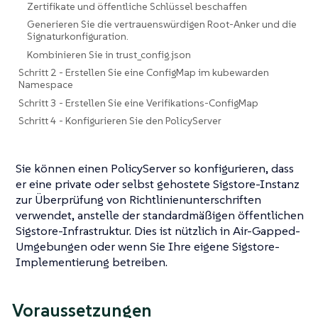
Zertifikate und öffentliche Schlüssel beschaffen
Generieren Sie die vertrauenswürdigen Root-Anker und die
Signaturkonfiguration.
Kombinieren Sie in trust_config.json
Schritt 2 - Erstellen Sie eine ConfigMap im kubewarden
Namespace
Schritt 3 - Erstellen Sie eine Verifikations-ConfigMap
Schritt 4 - Konfigurieren Sie den PolicyServer
Sie können einen PolicyServer so konfigurieren, dass
er eine private oder selbst gehostete Sigstore-Instanz
zur Überprüfung von Richtlinienunterschriften
verwendet, anstelle der standardmäßigen öffentlichen
Sigstore-Infrastruktur. Dies ist nützlich in Air-Gapped-
Umgebungen oder wenn Sie Ihre eigene Sigstore-
Implementierung betreiben.
Voraussetzungen