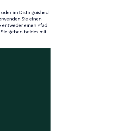
 oder im Distinguished
erwenden Sie einen
ie entweder einen Pfad
. Sie geben beides mit