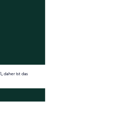
, daher ist das