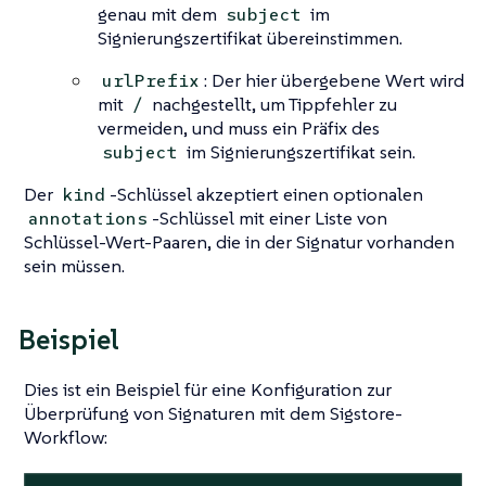
genau mit dem
im
subject
Signierungszertifikat übereinstimmen.
: Der hier übergebene Wert wird
urlPrefix
mit
nachgestellt, um Tippfehler zu
/
vermeiden, und muss ein Präfix des
im Signierungszertifikat sein.
subject
Der
-Schlüssel akzeptiert einen optionalen
kind
-Schlüssel mit einer Liste von
annotations
Schlüssel-Wert-Paaren, die in der Signatur vorhanden
sein müssen.
Beispiel
Dies ist ein Beispiel für eine Konfiguration zur
Überprüfung von Signaturen mit dem Sigstore-
Workflow: