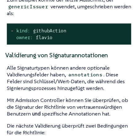
verwendet, umgeschrieben werden
genericIssuer
als:
-
kind:
githubAction
owner:
flavio
Validierung von Signaturannotationen
Alle Signaturtypen können andere optionale
Validierungsfelder haben,
. Diese
annotations
Felder sind Schlüssel/Wert-Daten, die während des
Signierungsprozesses hinzugefügt werden.
Mit Admission Controller können Sie überprüfen, ob
die Signatur der Richtlinie von vertrauenswürdigen
Benutzern
und
spezifische Annotationen hat.
Die nächste Validierung überprüft zwei Bedingungen
für die Richtlinie: