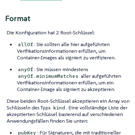
Format
Die Konfiguration hat 2 Root-Schlüssel:
: Sie sollten alle hier aufgeführten
allOf
Verifikationsinformationen erfüllen, um
Container-Images als signiert zu verifizieren.
: Sie müssen mindestens
anyOf
aller aufgeführten
anyOf.minimumMatches
Verifikationsinformationen erfüllen, um ein
Container-Image als signiert zu akzeptieren.
Diese beiden Root-Schlüssel akzeptieren ein Array von
Schlüsseln des Typs
. Eine vollständige Liste der
kind
akzeptierten Schlüssel basierend auf verschiedenen
Anwendungsfällen finden Sie unten:
: Für Signaturen, die mit traditioneller
pubKey