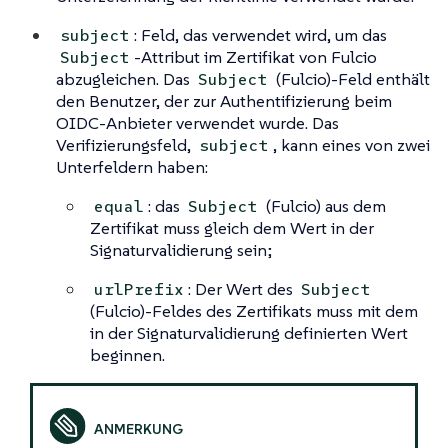
: Feld, das verwendet wird, um das
subject
-Attribut im Zertifikat von Fulcio
Subject
abzugleichen. Das
(Fulcio)-Feld enthält
Subject
den Benutzer, der zur Authentifizierung beim
OIDC-Anbieter verwendet wurde. Das
Verifizierungsfeld,
, kann eines von zwei
subject
Unterfeldern haben:
: das
(Fulcio) aus dem
equal
Subject
Zertifikat muss gleich dem Wert in der
Signaturvalidierung sein;
: Der Wert des
urlPrefix
Subject
(Fulcio)-Feldes des Zertifikats muss mit dem
in der Signaturvalidierung definierten Wert
beginnen.