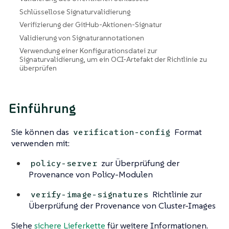
Schlüssellose Signaturvalidierung
Verifizierung der GitHub-Aktionen-Signatur
Validierung von Signaturannotationen
Verwendung einer Konfigurationsdatei zur
Signaturvalidierung, um ein OCI-Artefakt der Richtlinie zu
überprüfen
Einführung
Sie können das
Format
verification-config
verwenden mit:
zur Überprüfung der
policy-server
Provenance von Policy-Modulen
Richtlinie zur
verify-image-signatures
Überprüfung der Provenance von Cluster-Images
Siehe
sichere Lieferkette
für weitere Informationen.