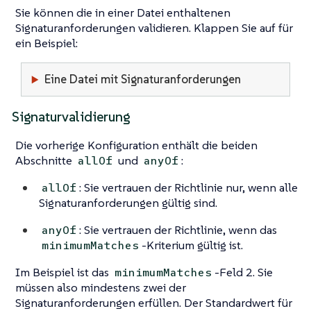
Sie können die in einer Datei enthaltenen
Signaturanforderungen validieren. Klappen Sie auf für
ein Beispiel:
Eine Datei mit Signaturanforderungen
Signaturvalidierung
Die vorherige Konfiguration enthält die beiden
Abschnitte
und
:
allOf
anyOf
: Sie vertrauen der Richtlinie nur, wenn alle
allOf
Signaturanforderungen gültig sind.
: Sie vertrauen der Richtlinie, wenn das
anyOf
-Kriterium gültig ist.
minimumMatches
Im Beispiel ist das
-Feld 2. Sie
minimumMatches
müssen also mindestens zwei der
Signaturanforderungen erfüllen. Der Standardwert für