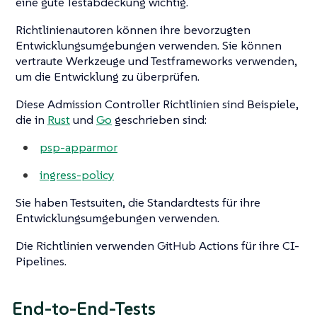
eine gute Testabdeckung wichtig.
Richtlinienautoren können ihre bevorzugten
Entwicklungsumgebungen verwenden. Sie können
vertraute Werkzeuge und Testframeworks verwenden,
um die Entwicklung zu überprüfen.
Diese Admission Controller Richtlinien sind Beispiele,
die in
Rust
und
Go
geschrieben sind:
psp-apparmor
ingress-policy
Sie haben Testsuiten, die Standardtests für ihre
Entwicklungsumgebungen verwenden.
Die Richtlinien verwenden GitHub Actions für ihre CI-
Pipelines.
End-to-End-Tests