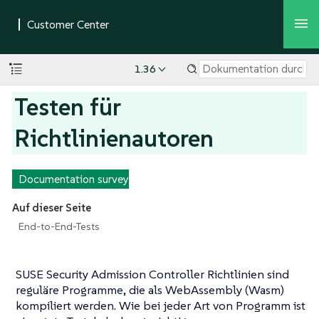
1.36
Testen für
Richtlinienautoren
Documentation survey
Auf dieser Seite
End-to-End-Tests
SUSE Security Admission Controller Richtlinien sind
reguläre Programme, die als WebAssembly (Wasm)
kompiliert werden. Wie bei jeder Art von Programm ist