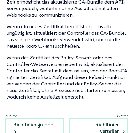
Zeit ermöglicht das aktualisierte CA-Bundle dem API-
Server jedoch, weiterhin ohne Ausfallzeit mit allen
Webhooks zu kommunizieren.
Wenn ein neues Zertifikat bereit ist und das alte
ungültig ist, aktualisiert der Controller das CA-Bundle,
das von den Webhooks verwendet wird, um nur die
neueste Root-CA einzuschließen.
Wenn das Zertifikat des Policy-Servers oder des
Controller-Webservers erneuert wird, aktualisiert der
Controller das Secret mit dem neuen, von der Root-CA
signierten Zertifikat. Aufgrund dieser Reload-Funktion
verwenden der Controller und der Policy-Server das
neue Zertifikat, ohne Prozesse neu starten zu müssen,
wodurch keine Ausfallzeit entsteht.
Richtliniengruppe
Richtlinien
n
verteilen