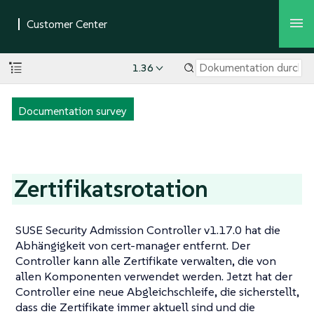
1.36
Documentation survey
Zertifikatsrotation
SUSE Security Admission Controller v1.17.0 hat die
Abhängigkeit von cert-manager entfernt. Der
Controller kann alle Zertifikate verwalten, die von
allen Komponenten verwendet werden. Jetzt hat der
Controller eine neue Abgleichschleife, die sicherstellt,
dass die Zertifikate immer aktuell sind und die