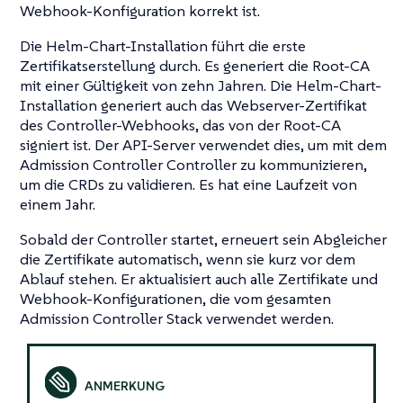
Webhook-Konfiguration korrekt ist.
Die Helm-Chart-Installation führt die erste
Zertifikatserstellung durch. Es generiert die Root-CA
mit einer Gültigkeit von zehn Jahren. Die Helm-Chart-
Installation generiert auch das Webserver-Zertifikat
des Controller-Webhooks, das von der Root-CA
signiert ist. Der API-Server verwendet dies, um mit dem
Admission Controller Controller zu kommunizieren,
um die CRDs zu validieren. Es hat eine Laufzeit von
einem Jahr.
Sobald der Controller startet, erneuert sein Abgleicher
die Zertifikate automatisch, wenn sie kurz vor dem
Ablauf stehen. Er aktualisiert auch alle Zertifikate und
Webhook-Konfigurationen, die vom gesamten
Admission Controller Stack verwendet werden.