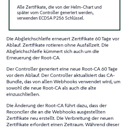
Alle Zertifikate, die von der Helm-Chart und
später vom Controller generiert werden,
verwenden ECDSA P256 Schlüssel.
Die Abgleichschleife erneuert Zertifikate 60 Tage vor
Ablauf. Zertifikate rotieren ohne Ausfallzeit. Die
Abgleichschleife kümmert sich auch um die
Erneuerung der Root-CA.
Der Controller generiert eine neue Root-CA 60 Tage
vor dem Ablauf. Der Controller aktualisiert das CA-
Bundle, das von allen Webhooks verwendet wird, um
sowohl die neue Root-CA als auch die alte
einzuschließen.
Die Änderung der Root-CA führt dazu, dass der
Reconciler die an die Webhooks ausgestellten
Zertifikate neu erstellt. Die Verbreitung der neuen
Zertifikate erfordert einen Zeitraum. Während dieser