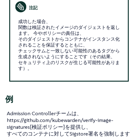
成功した場合、
関数は検証されたイメージのダイジェストを返し
ます。 今やポリシーの責任は、
そのダイジェストからコンテナがインスタンス化
されることを保証するとともに、
チェックサムと一致しない可能性のあるタグから
生成されないようにすることです（その結果、
セキュリティ上のリスクが生じる可能性がありま
す）。
例
Admission Controllerチームは、
https://github.com/kubewarden/verify-image-
signatures[検証ポリシー]を提供し、
すべてのコンテナに対してSigstore署名を強制します