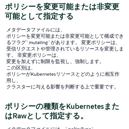
ポリシーを変更可能または非変更
可能として指定する
メタデータファイルには、
ポリシーを変更可能または非変更可能として構成でき
るフラグ`mutating`があります。 変更ポリシーは、
受信リクエストや管理されているリソースを変更しま
す。 非変更ポリシーは、
変更を加えずに制限を監視し、強制します。
この区別は、
ポリシーがKubernetesリソースとどのように相互作
用し、
クラスターに与える影響を判断する上で重要です。
ポリシーの種類をKubernetesまた
はRawとして指定する。