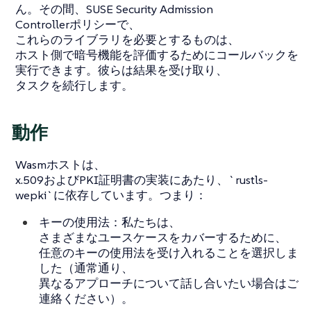
ん。その間、SUSE Security Admission
Controllerポリシーで、
これらのライブラリを必要とするものは、
ホスト側で暗号機能を評価するためにコールバックを
実行できます。彼らは結果を受け取り、
タスクを続行します。
動作
Wasmホストは、
x.509およびPKI証明書の実装にあたり、`rustls-
wepki`に依存しています。つまり：
キーの使用法：私たちは、
さまざまなユースケースをカバーするために、
任意のキーの使用法を受け入れることを選択しま
した（通常通り、
異なるアプローチについて話し合いたい場合はご
連絡ください）。