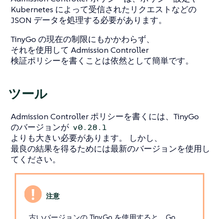
Kubernetes によって受信されたリクエストなどの
JSON データを処理する必要があります。
TinyGo の現在の制限にもかかわらず、
それを使用して Admission Controller
検証ポリシーを書くことは依然として簡単です。
ツール
Admission Controller ポリシーを書くには、TinyGo
のバージョンが
v0.28.1
よりも大きい必要があります。 しかし、
最良の結果を得るためには最新のバージョンを使用し
てください。
古いバージョンの TinyGo を使用すると、Go