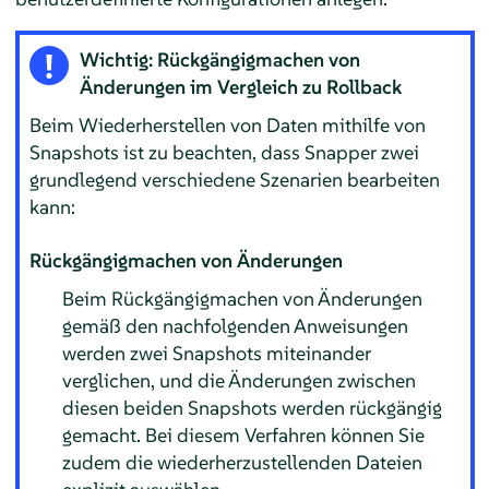
Wichtig: Rückgängigmachen von
Änderungen im Vergleich zu Rollback
Beim Wiederherstellen von Daten mithilfe von
Snapshots ist zu beachten, dass Snapper zwei
grundlegend verschiedene Szenarien bearbeiten
kann:
Rückgängigmachen von Änderungen
Beim Rückgängigmachen von Änderungen
gemäß den nachfolgenden Anweisungen
werden zwei Snapshots miteinander
verglichen, und die Änderungen zwischen
diesen beiden Snapshots werden rückgängig
gemacht. Bei diesem Verfahren können Sie
zudem die wiederherzustellenden Dateien