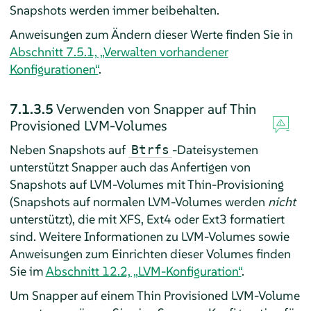
Snapshots werden immer beibehalten.
Anweisungen zum Ändern dieser Werte finden Sie in
Abschnitt 7.5.1, „Verwalten vorhandener
Konfigurationen“
.
7.1.3.5
Verwenden von Snapper auf Thin
Provisioned LVM-Volumes
Neben Snapshots auf
-Dateisystemen
Btrfs
unterstützt Snapper auch das Anfertigen von
Snapshots auf LVM-Volumes mit Thin-Provisioning
(Snapshots auf normalen LVM-Volumes werden
nicht
unterstützt), die mit XFS, Ext4 oder Ext3 formatiert
sind. Weitere Informationen zu LVM-Volumes sowie
Anweisungen zum Einrichten dieser Volumes finden
Sie im
Abschnitt 12.2, „LVM-Konfiguration“
.
Um Snapper auf einem Thin Provisioned LVM-Volume