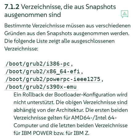
7.1.2
Verzeichnisse, die aus Snapshots
ausgenommen sind
Bestimmte Verzeichnisse müssen aus verschiedenen
Gründen aus den Snapshots ausgenommen werden.
Die folgende Liste zeigt alle ausgeschlossenen
Verzeichnisse:
,
/boot/grub2/i386-pc
,
/boot/grub2/x86_64-efi
,
/boot/grub2/powerpc-ieee1275
/boot/grub2/s390x-emu
Ein Rollback der Bootloader-Konfiguration wird
nicht unterstützt. Die obigen Verzeichnisse sind
abhängig von der Architektur. Die ersten beiden
Verzeichnisse gelten für AMD64-/Intel 64-
Computer und die letzten beiden Verzeichnisse
für IBM POWER bzw. für IBM Z.