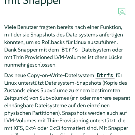
mit Snapper
Viele Benutzer fragten bereits nach einer Funktion,
mit der sie Snapshots des Dateisystems anfertigen
könnten, um so Rollbacks für Linux auszuführen.
Dank Snapper mit dem
-Dateisystem oder
Btrfs
mit Thin Provisioned LVM-Volumes ist diese Lücke
nunmehr geschlossen.
Das neue Copy-on-Write-Dateisystem
für
Btrfs
Linux unterstützt Dateisystem-Snapshots (Kopie des
Zustands eines Subvolume zu einem bestimmten
Zeitpunkt) von Subvolumes (ein oder mehrere separat
einhängbare Dateisysteme auf den einzelnen
physischen Partitionen). Snapshots werden auch auf
LVM-Volumes mit Thin-Provisioning unterstützt, die
mit XFS, Ext4 oder Ext3 formatiert sind. Mit Snapper