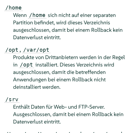
/home
Wenn
sich nicht auf einer separaten
/home
Partition befindet, wird dieses Verzeichnis
ausgeschlossen, damit bei einem Rollback kein
Datenverlust eintritt.
,
/opt
/var/opt
Produkte von Drittanbietern werden in der Regel
in
installiert. Dieses Verzeichnis wird
/opt
ausgeschlossen, damit die betreffenden
Anwendungen bei einem Rollback nicht
deinstalliert werden.
/srv
Enthält Daten für Web- und FTP-Server.
Ausgeschlossen, damit bei einem Rollback kein
Datenverlust eintritt.