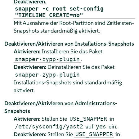
Deaktivieren.
snapper -c root set-config
"TIMELINE_CREATE=no"
Mit Ausnahme der Root-Partition sind Zeitleisten-
Snapshots standardmäßig aktiviert.
Deaktivieren/Aktivieren von Installations-Snapshots
Aktivieren:
Installieren Sie das Paket
.
snapper-zypp-plugin
Deaktivieren:
Deinstallieren Sie das Paket
snapper-zypp-plugin
Installations-Snapshots sind standardmäßig
aktiviert.
Deaktivieren/Aktivieren von Administrations-
Snapshots
Aktivieren:
Stellen Sie
in
USE_SNAPPER
auf
ein.
/etc/sysconfig/yast2
yes
Deaktivieren:
Stellen Sie
in
USE_SNAPPER