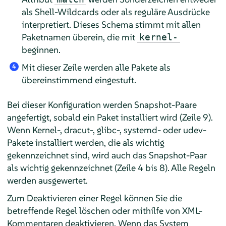
als Shell-Wildcards oder als reguläre Ausdrücke
interpretiert. Dieses Schema stimmt mit allen
Paketnamen überein, die mit
kernel-
beginnen.
Mit dieser Zeile werden alle Pakete als
4
übereinstimmend eingestuft.
Bei dieser Konfiguration werden Snapshot-Paare
angefertigt, sobald ein Paket installiert wird (Zeile 9).
Wenn Kernel-, dracut-, glibc-, systemd- oder udev-
Pakete installiert werden, die als wichtig
gekennzeichnet sind, wird auch das Snapshot-Paar
als wichtig gekennzeichnet (Zeile 4 bis 8). Alle Regeln
werden ausgewertet.
Zum Deaktivieren einer Regel können Sie die
betreffende Regel löschen oder mithilfe von XML-
Kommentaren deaktivieren. Wenn das System