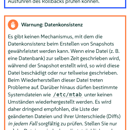
Ausführen des Rollbacks prüfen können.
Warnung: Datenkonsistenz
Es gibt keinen Mechanismus, mit dem die
Datenkonsistenz beim Erstellen von Snapshots
gewährleistet werden kann. Wenn eine Datei (z. B.
eine Datenbank) zur selben Zeit geschrieben wird,
während der Snapshot erstellt wird, so wird diese
Datei beschädigt oder nur teilweise geschrieben.
Beim Wiederherstellen dieser Datei treten
Probleme auf. Darüber hinaus dürfen bestimmte
Systemdateien wie
unter keinen
/etc/mtab
Umständen wiederhergestellt werden. Es wird
daher dringend empfohlen, die Liste der
geänderten Dateien und ihrer Unterschiede (Diffs)
in jedem Fall
sorgfältig zu prüfen. Stellen Sie nur