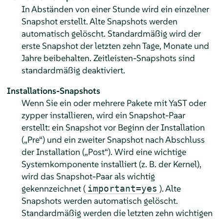
In Abständen von einer Stunde wird ein einzelner
Snapshot erstellt. Alte Snapshots werden
automatisch gelöscht. Standardmäßig wird der
erste Snapshot der letzten zehn Tage, Monate und
Jahre beibehalten. Zeitleisten-Snapshots sind
standardmäßig deaktiviert.
Installations-Snapshots
Wenn Sie ein oder mehrere Pakete mit YaST oder
zypper installieren, wird ein Snapshot-Paar
erstellt: ein Snapshot vor Beginn der Installation
(
„
Pre
“
) und ein zweiter Snapshot nach Abschluss
der Installation (
„
Post
“
). Wird eine wichtige
Systemkomponente installiert (z. B. der Kernel),
wird das Snapshot-Paar als wichtig
gekennzeichnet (
). Alte
important=yes
Snapshots werden automatisch gelöscht.
Standardmäßig werden die letzten zehn wichtigen