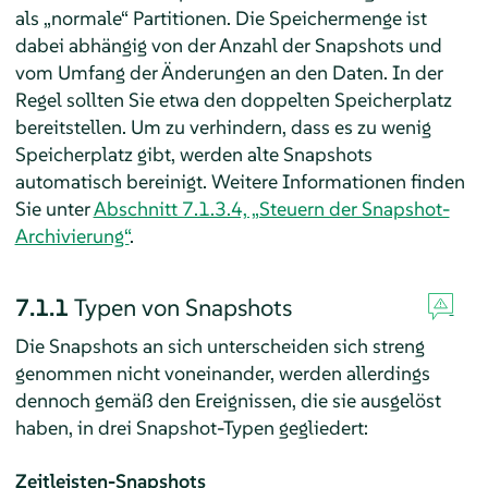
als
„
normale
“
Partitionen. Die Speichermenge ist
dabei abhängig von der Anzahl der Snapshots und
vom Umfang der Änderungen an den Daten. In der
Regel sollten Sie etwa den doppelten Speicherplatz
bereitstellen. Um zu verhindern, dass es zu wenig
Speicherplatz gibt, werden alte Snapshots
automatisch bereinigt. Weitere Informationen finden
Sie unter
Abschnitt 7.1.3.4, „Steuern der Snapshot-
Archivierung“
.
7.1.1
Typen von Snapshots
Die Snapshots an sich unterscheiden sich streng
genommen nicht voneinander, werden allerdings
dennoch gemäß den Ereignissen, die sie ausgelöst
haben, in drei Snapshot-Typen gegliedert:
Zeitleisten-Snapshots