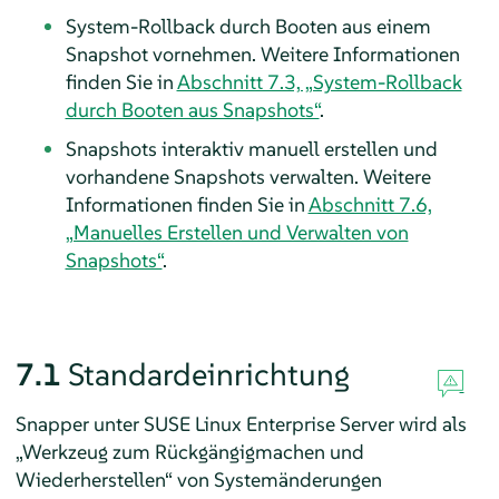
System-Rollback durch Booten aus einem
Snapshot vornehmen. Weitere Informationen
finden Sie in
Abschnitt 7.3, „System-Rollback
durch Booten aus Snapshots“
.
Snapshots interaktiv manuell erstellen und
vorhandene Snapshots verwalten. Weitere
Informationen finden Sie in
Abschnitt 7.6,
„Manuelles Erstellen und Verwalten von
Snapshots“
.
7.1
Standardeinrichtung
Snapper unter
SUSE Linux Enterprise Server
wird als
„
Werkzeug zum Rückgängigmachen und
Wiederherstellen
“
von Systemänderungen