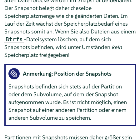
alten Datenblöcke werden im Snapshot beibehalten.
Der Snapshot belegt daher dieselbe
Speicherplatzmenge wie die geänderten Daten. Im
Lauf der Zeit wächst der Speicherplatzbedarf eines
Snapshots somit an. Wenn Sie also Dateien aus einem
-Dateisystem löschen, auf dem sich
Btrfs
Snapshots befinden, wird unter Umständen
kein
Speicherplatz freigegeben!
Anmerkung: Position der Snapshots
Snapshots befinden sich stets auf der Partition
oder dem Subvolume, auf dem der Snapshot
aufgenommen wurde. Es ist nicht möglich, einen
Snapshot auf einer anderen Partition oder einem
anderen Subvolume zu speichern.
Partitionen mit Snapshots müssen daher größer sein