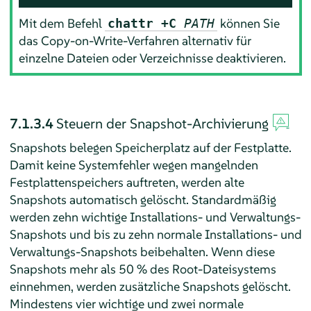
Mit dem Befehl
können Sie
chattr +C
PATH
das Copy-on-Write-Verfahren alternativ für
einzelne Dateien oder Verzeichnisse deaktivieren.
7.1.3.4
Steuern der Snapshot-Archivierung
Snapshots belegen Speicherplatz auf der Festplatte.
Damit keine Systemfehler wegen mangelnden
Festplattenspeichers auftreten, werden alte
Snapshots automatisch gelöscht. Standardmäßig
werden zehn wichtige Installations- und Verwaltungs-
Snapshots und bis zu zehn normale Installations- und
Verwaltungs-Snapshots beibehalten. Wenn diese
Snapshots mehr als 50 % des Root-Dateisystems
einnehmen, werden zusätzliche Snapshots gelöscht.
Mindestens vier wichtige und zwei normale