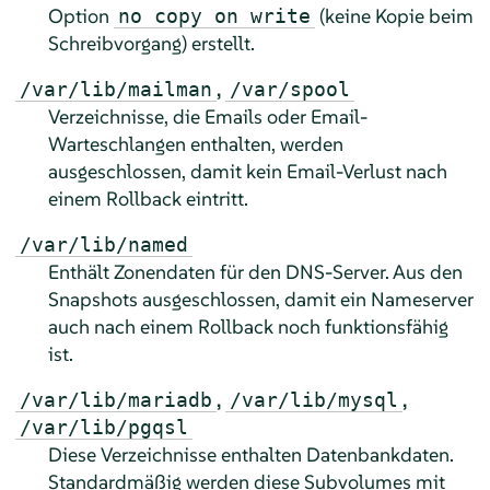
Option
(keine Kopie beim
no copy on write
Schreibvorgang) erstellt.
,
/var/lib/mailman
/var/spool
Verzeichnisse, die Emails oder Email-
Warteschlangen enthalten, werden
ausgeschlossen, damit kein Email-Verlust nach
einem Rollback eintritt.
/var/lib/named
Enthält Zonendaten für den DNS-Server. Aus den
Snapshots ausgeschlossen, damit ein Nameserver
auch nach einem Rollback noch funktionsfähig
ist.
,
,
/var/lib/mariadb
/var/lib/mysql
/var/lib/pgqsl
Diese Verzeichnisse enthalten Datenbankdaten.
Standardmäßig werden diese Subvolumes mit