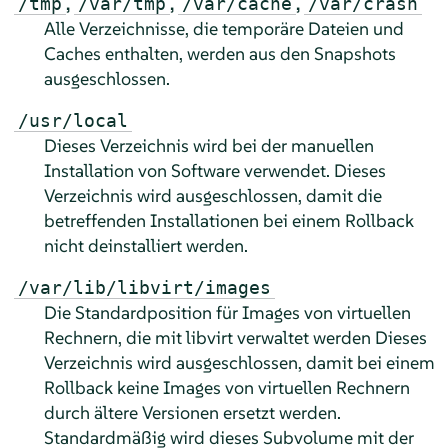
,
,
,
/tmp
/var/tmp
/var/cache
/var/crash
Alle Verzeichnisse, die temporäre Dateien und
Caches enthalten, werden aus den Snapshots
ausgeschlossen.
/usr/local
Dieses Verzeichnis wird bei der manuellen
Installation von Software verwendet. Dieses
Verzeichnis wird ausgeschlossen, damit die
betreffenden Installationen bei einem Rollback
nicht deinstalliert werden.
/var/lib/libvirt/images
Die Standardposition für Images von virtuellen
Rechnern, die mit libvirt verwaltet werden Dieses
Verzeichnis wird ausgeschlossen, damit bei einem
Rollback keine Images von virtuellen Rechnern
durch ältere Versionen ersetzt werden.
Standardmäßig wird dieses Subvolume mit der