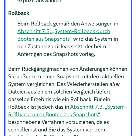
explizit auswählen.
Rollback
Beim Rollback gemäß den Anweisungen in
Abschnitt 7.3, „System-Rollback durch
Booten aus Snapshots“
wird das System in
den Zustand zurückversetzt, der beim
Anfertigen des Snapshots vorlag.
Beim Rückgängigmachen von Änderungen können
Sie außerdem einen Snapshot mit dem aktuellen
System vergleichen. Das Wiederherstellen
aller
Dateien aus einem solchen Vergleich liefert
dasselbe Ergebnis wie ein Rollback. Für ein
Rollback ist jedoch das in
Abschnitt 7.3, „System-
Rollback durch Booten aus Snapshots“
beschriebene Verfahren vorzuziehen, da es
schneller ist und Sie das System vor dem