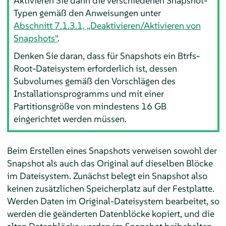
Aktivieren Sie dann die verschiedenen Snapshot-
Typen gemäß den Anweisungen unter
Abschnitt 7.1.3.1, „Deaktivieren/Aktivieren von
Snapshots“
.
Denken Sie daran, dass für Snapshots ein Btrfs-
Root-Dateisystem erforderlich ist, dessen
Subvolumes gemäß den Vorschlägen des
Installationsprogramms und mit einer
Partitionsgröße von mindestens 16 GB
eingerichtet werden müssen.
Beim Erstellen eines Snapshots verweisen sowohl der
Snapshot als auch das Original auf dieselben Blöcke
im Dateisystem. Zunächst belegt ein Snapshot also
keinen zusätzlichen Speicherplatz auf der Festplatte.
Werden Daten im Original-Dateisystem bearbeitet, so
werden die geänderten Datenblöcke kopiert, und die