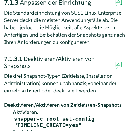
7.1.3
Anpassen der Einrichtung
Die Standardeinrichtung von
SUSE Linux Enterprise
Server
deckt die meisten Anwendungsfälle ab. Sie
haben jedoch die Möglichkeit, alle Aspekte beim
Anfertigen und Beibehalten der Snapshots ganz nach
Ihren Anforderungen zu konfigurieren.
7.1.3.1
Deaktivieren/Aktivieren von
Snapshots
Die drei Snapshot-Typen (Zeitleiste, Installation,
Administration) können unabhängig voneinander
einzeln aktiviert oder deaktiviert werden.
Deaktivieren/Aktivieren von Zeitleisten-Snapshots
Aktivieren.
snapper-c root set-config
"TIMELINE_CREATE=yes"