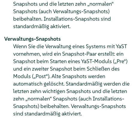
Snapshots und die letzten zehn
„
normalen
“
Snapshots (auch Verwaltungs-Snapshots)
beibehalten. Installations-Snapshots sind
standardmäßig aktiviert.
Verwaltungs-Snapshots
Wenn Sie die Verwaltung eines Systems mit YaST
vornehmen, wird ein Snapshot-Paar erstellt: ein
Snapshot beim Starten eines YaST-Moduls (
„
Pre
“
)
und ein zweiter Snapshot beim Schließen des
Moduls (
„
Post
“
). Alte Snapshots werden
automatisch gelöscht. Standardmäßig werden die
letzten zehn wichtigen Snapshots und die letzten
zehn
„
normalen
“
Snapshots (auch Installations-
Snapshots) beibehalten. Verwaltungs-Snapshots
sind standardmäßig aktiviert.