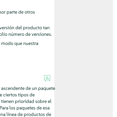
or parte de otros
 versión del producto tan
plio número de versiones.
de modo que nuestra
do ascendente de un paquete
 ciertos tipos de
 tienen prioridad sobre el
 Para los paquetes de esa
una línea de productos de