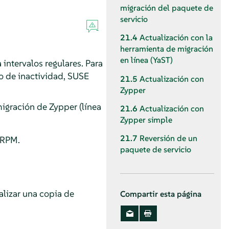
migración del paquete de
servicio
21.4
Actualización con la
herramienta de migración
en línea (YaST)
intervalos regulares. Para
po de inactividad, SUSE
21.5
Actualización con
Zypper
migración de Zypper (línea
21.6
Actualización con
Zypper simple
21.7
Reversión de un
 RPM.
paquete de servicio
alizar una copia de
Compartir esta página