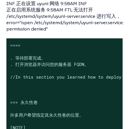
INF 正在设置 uyuni 网络 9:58AM INF
正在启用系统服务 9:58AM FTL 无法打开
/etc/systemd/system/uyuni-server.service 进行写入，
error="open /etc/systemd/system/uyuni-server.service:
permission denied"
====

. 等待部署完成。

. 打开浏览器并访问您的服务器 FQDN。

//In this section you learned how to deploy an
=== 永久性卷

许多用户希望指定其永久性卷的位置。

[NOTE]
