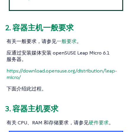
2. 容器主机一般要求
有关一般要求，请参见
一般要求
。
应通过安装媒体安装 openSUSE Leap Micro 6.1
服务器。
https://download.opensuse.org/distribution/leap-
micro/
下面介绍此过程。
3. 容器主机要求
有关 CPU、RAM 和存储要求，请参见
硬件要求
。