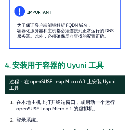
为了保证客户端能够解析 FQDN 域名，
容器化服务器和主机都必须连接到正常运行的 DNS
服务器。此外，必须确保反向查找的配置正确。
4. 安装用于容器的 Uyuni 工具
过程：在 openSUSE Leap Micro 6.1 上安装 Uyuni
工具
在本地主机上打开终端窗口，或启动一个运行
openSUSE Leap Micro 6.1 的虚拟机。
登录系统。