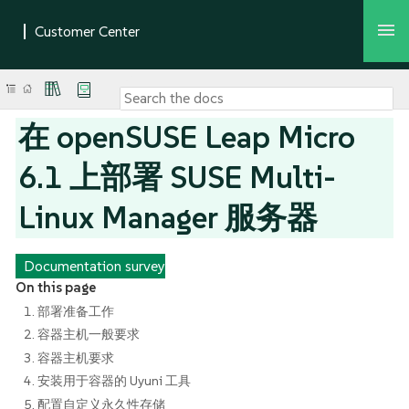
在 openSUSE Leap Micro
6.1 上部署 SUSE Multi-
Linux Manager 服务器
Documentation survey
On this page
1. 部署准备工作
2. 容器主机一般要求
3. 容器主机要求
4. 安装用于容器的 Uyuni 工具
5. 配置自定义永久性存储