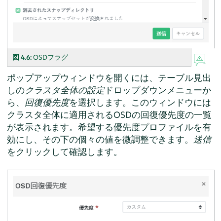
図 4.6:
OSDフラグ
ポップアップウィンドウを開くには、テーブル見出
しの
クラスタ全体の設定
ドロップダウンメニューか
ら、
回復優先度
を選択します。このウィンドウには
クラスタ全体に適用されるOSDの回復優先度の一覧
が表示されます。希望する優先度プロファイルを有
効にし、その下の個々の値を微調整できます。
送信
をクリックして確認します。