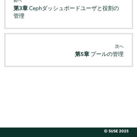
前へ
第3章
Cephダッシュボードユーザと役割の
管理
次へ
第5章
プールの管理
© SUSE 2025