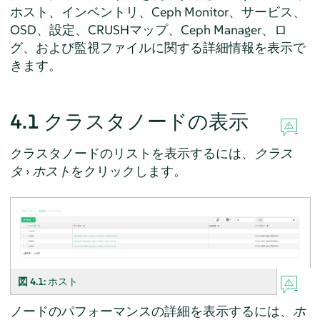
ホスト、インベントリ、Ceph Monitor、サービス、
OSD、設定、CRUSHマップ、Ceph Manager、ロ
グ、および監視ファイルに関する詳細情報を表示で
きます。
4.1
クラスタノードの表示
クラスタノードのリストを表示するには、
クラス
タ
›
ホスト
をクリックします。
図 4.1:
ホスト
ノードのパフォーマンスの詳細を表示するには、
ホ