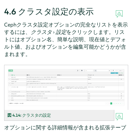
4.6
クラスタ設定の表示
Cephクラスタ設定オプションの完全なリストを表示
するには、
クラスタ
›
設定
をクリックします。リス
トにはオプション名、簡単な説明、現在値とデフォ
ルト値、およびオプションを編集可能かどうかが含
まれます。
図 4.14:
クラスタの設定
オプションに関する詳細情報が含まれる拡張テーブ