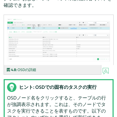
確認できます。
図 4.8:
OSDの詳細
ヒント: OSDでの固有のタスクの実行
OSDノード名をクリックすると、テーブルの行
が強調表示されます。これは、そのノードでタ
スクを実行できることを表すものです。以下の