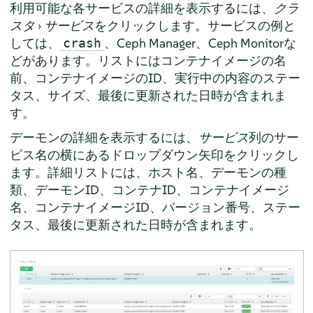
利用可能な各サービスの詳細を表示するには、
クラ
スタ
›
サービス
をクリックします。サービスの例と
しては、
、Ceph Manager、Ceph Monitorな
crash
どがあります。リストにはコンテナイメージの名
前、コンテナイメージのID、実行中の内容のステー
タス、サイズ、最後に更新された日時が含まれま
す。
デーモンの詳細を表示するには、
サービス
列のサー
ビス名の横にあるドロップダウン矢印をクリックし
ます。詳細リストには、ホスト名、デーモンの種
類、デーモンID、コンテナID、コンテナイメージ
名、コンテナイメージID、バージョン番号、ステー
タス、最後に更新された日時が含まれます。