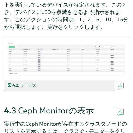
トを実行しているデバイスが特定されます。このと
き、デバイスにLEDを点滅させるよう指示されま
す。このアクションの時間は、1、2、5、10、15分
から選択します。
実行
をクリックします。
図 4.2:
サービス
4.3
Ceph Monitorの表示
実行中のCeph Monitorが存在するクラスタノードの
リストを表示するには、
クラスタ
›
モニター
をクリ