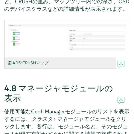
と、CRUSHの重み、マップツリー内での深さ、OSD
のデバイスクラスなどの詳細情報が表示されます。
図 4.15:
CRUSHマップ
4.8
マネージャモジュールの
表示
使用可能なCeph Managerモジュールのリストを表示
するには、
クラスタ
›
マネージャモジュール
をクリ
ックします。各行は、モジュール名と、そのモジュ
ールが現在有効かどうかに関する情報で構成されま