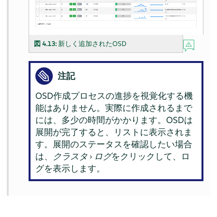
図 4.13:
新しく追加されたOSD
注記
OSD作成プロセスの進捗を視覚化する機
能はありません。実際に作成されるまで
には、多少の時間がかかります。OSDは
展開が完了すると、リストに表示されま
す。展開のステータスを確認したい場合
は、
クラスタ
›
ログ
をクリックして、ロ
グを表示します。