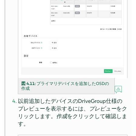
図 4.11:
プライマリデバイスを追加したOSDの
作成
以前追加したデバイスのDriveGroup仕様の
プレビューを表示するには、
プレビュー
をク
リックします。
作成
をクリックして確認しま
す。