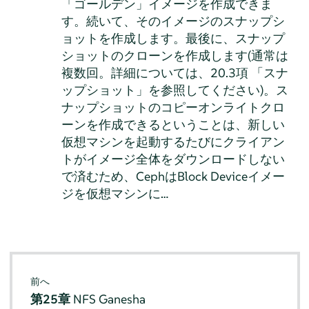
「ゴールデン」イメージを作成できま
す。続いて、そのイメージのスナップシ
ョットを作成します。最後に、スナップ
ショットのクローンを作成します(通常は
複数回。詳細については、20.3項 「スナ
ップショット」を参照してください)。ス
ナップショットのコピーオンライトクロ
ーンを作成できるということは、新しい
仮想マシンを起動するたびにクライアン
トがイメージ全体をダウンロードしない
で済むため、CephはBlock Deviceイメー
ジを仮想マシンに…
前へ
第25章
NFS Ganesha