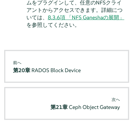
ムをプラグインして、任意のNFSクライ
アントからアクセスできます。詳細につ
いては、
8.3.6項 「NFS Ganeshaの展開」
を参照してください。
前へ
第20章
RADOS Block Device
次へ
第21章
Ceph Object Gateway