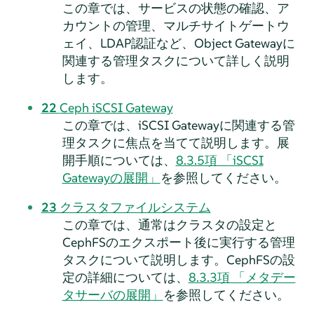
この章では、サービスの状態の確認、ア
カウントの管理、マルチサイトゲートウ
ェイ、LDAP認証など、Object Gatewayに
関連する管理タスクについて詳しく説明
します。
22
Ceph iSCSI Gateway
この章では、iSCSI Gatewayに関連する管
理タスクに焦点を当てて説明します。展
開手順については、
8.3.5項 「iSCSI
Gatewayの展開」
を参照してください。
23
クラスタファイルシステム
この章では、通常はクラスタの設定と
CephFSのエクスポート後に実行する管理
タスクについて説明します。CephFSの設
定の詳細については、
8.3.3項 「メタデー
タサーバの展開」
を参照してください。