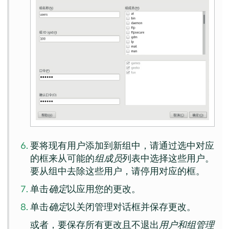
要将现有用户添加到新组中，请通过选中对应
的框来从可能的
组成员
列表中选择这些用户。
要从组中去除这些用户，请停用对应的框。
单击
确定
以应用您的更改。
单击
确定
以关闭管理对话框并保存更改。
或者，要保存所有更改且不退出
用户和组管理