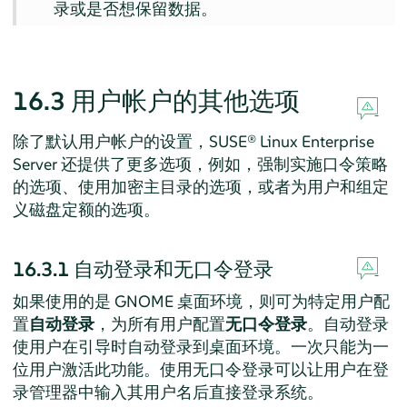
录或是否想保留数据。
16.3
用户帐户的其他选项
除了默认用户帐户的设置，
SUSE® Linux Enterprise
Server
还提供了更多选项，例如，强制实施口令策略
的选项、使用加密主目录的选项，或者为用户和组定
义磁盘定额的选项。
16.3.1
自动登录和无口令登录
如果使用的是 GNOME 桌面环境，则可为特定用户配
置
自动登录
，为所有用户配置
无口令登录
。自动登录
使用户在引导时自动登录到桌面环境。一次只能为一
位用户激活此功能。使用无口令登录可以让用户在登
录管理器中输入其用户名后直接登录系统。