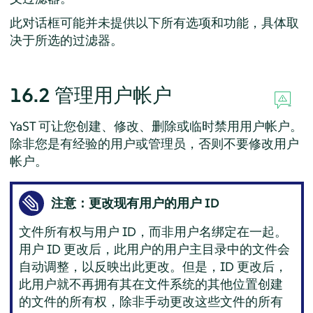
此对话框可能并未提供以下所有选项和功能，具体取
决于所选的过滤器。
16.2
管理用户帐户
YaST 可让您创建、修改、删除或临时禁用用户帐户。
除非您是有经验的用户或管理员，否则不要修改用户
帐户。
注意：更改现有用户的用户 ID
文件所有权与用户 ID，而非用户名绑定在一起。
用户 ID 更改后，此用户的用户主目录中的文件会
自动调整，以反映出此更改。但是，ID 更改后，
此用户就不再拥有其在文件系统的其他位置创建
的文件的所有权，除非手动更改这些文件的所有