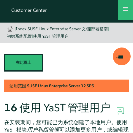
|
Index
|
SUSE Linux Enterprise Server 文档
|
部署指南
|
初始系统配置
|
使用 YaST 管理用户
在此页上
适用范围
SUSE Linux Enterprise Server
12 SP5
16
使用 YaST 管理用户
在安装期间，您可能已为系统创建了本地用户。使用
YaST 模块
用户和组管理
可以添加更多用户，或编辑现