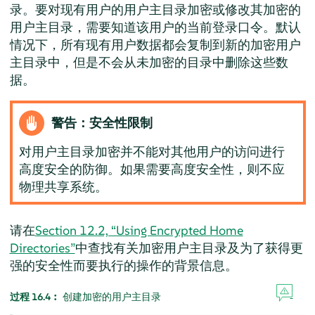
录。要对现有用户的用户主目录加密或修改其加密的
用户主目录，需要知道该用户的当前登录口令。默认
情况下，所有现有用户数据都会复制到新的加密用户
主目录中，但是不会从未加密的目录中删除这些数
据。
警告：安全性限制
对用户主目录加密并不能对其他用户的访问进行
高度安全的防御。如果需要高度安全性，则不应
物理共享系统。
请在
Section 12.2, “Using Encrypted Home
Directories”
中查找有关加密用户主目录及为了获得更
强的安全性而要执行的操作的背景信息。
过程 16.4︰
创建加密的用户主目录