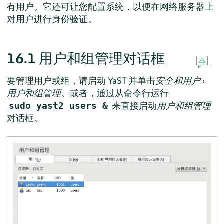
有用户。它还可让您配置系统，以便在网络服务器上
对用户进行身份验证。
16.1
用户和组管理对话框
要管理用户或组，请启动 YaST 并单击
安全和用户
›
用户和组管理
。或者，通过从命令行运行
来直接启动
用户和组管理
sudo yast2 users &
对话框。