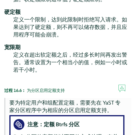
硬定额
定义一个限制，达到此限制时拒绝写入请求。如
果达到了硬定额，则不再可以储存数据，并且应
用程序可能会崩溃。
宽限期
定义在超出软定额之后，经过多长时间再发出警
告。通常设置为一个相当小的值，例如一小时或
若干小时。
过程 16.6︰
为分区启用定额支持
要为特定用户和组配置定额，需要先在 YaST 专
家分区程序中为相应的分区启用定额支持。
注意：定额 Btrfs 分区