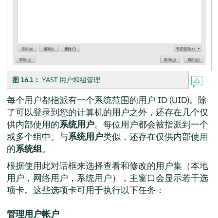
图 16.1︰
YAST 用户和组管理
每个用户都指派有一个系统范围的用户 ID (UID)。除
了可以登录到您的计算机的用户之外，还存在几个仅
供内部使用的
系统用户
。每位用户都会被指派到一个
或多个组中。与
系统用户
类似，还存在仅供内部使用
的
系统组
。
根据使用此对话框来选择查看和修改的用户集（本地
用户，网络用户，系统用户），主窗口会显示若干选
项卡。这些选项卡可用于执行以下任务：
管理用户帐户