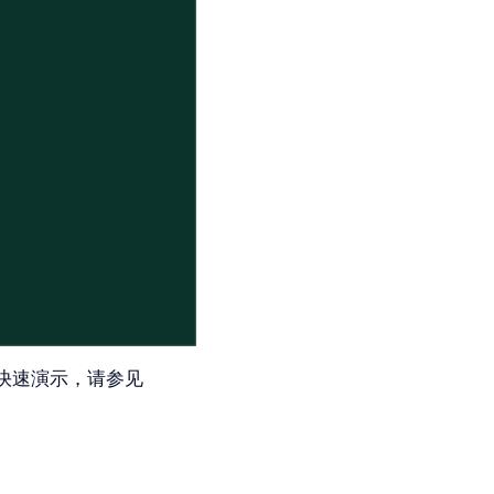
快速演示，请参见