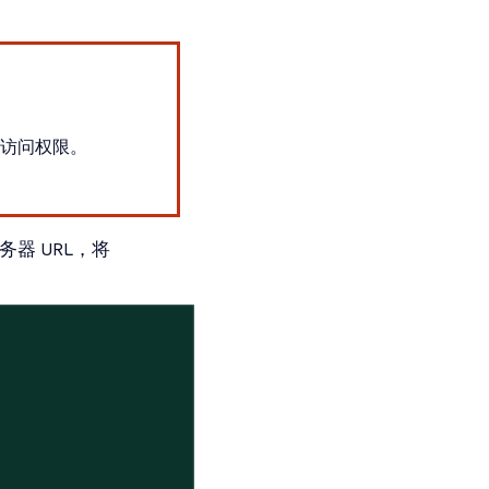
限制访问权限。
器 URL，将