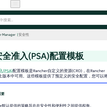
r Manager
安全性
安全准入(PSA)配置模板
(PSA)
配置模板是Rancher自定义的资源(CRD)，在Rancher
2及以上版本中可用。这些模板提供了预定义的安全配置，您可以
cher默认提供的策略旨在在安全性和便利性之间提供权衡。