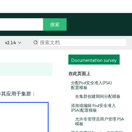
v2.14
Documentation survey
在此页面上
分配Pod安全准入(PSA)
配置模板
将其应用于集群：
在集群创建期间分配模板
添加或编辑 Pod安全准入
(PSA)配置模板
允许非管理员用户管理 PSA
模板