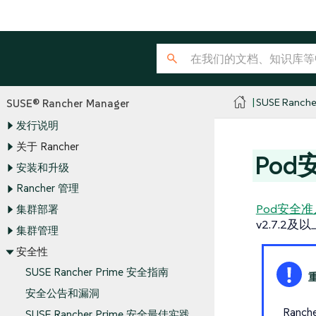
SUSE Ranche
SUSE® Rancher Manager
发行说明
关于 Rancher
Pod
安装和升级
Rancher 管理
Pod安全准入
集群部署
v2.7.
集群管理
安全性
SUSE Rancher Prime 安全指南
安全公告和漏洞
Ran
SUSE Rancher Prime 安全最佳实践