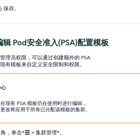
击
保存
。
辑 Pod安全准入(PSA)配置模板
管理员权限，可以通过创建额外的 PSA
现有模板来自定义安全限制和权限。
在现有 PSA 模板仍在使用时进行编辑，
的更改将应用于所有已分配该模板的集群。
角，单击*☰ > 集群管理*。