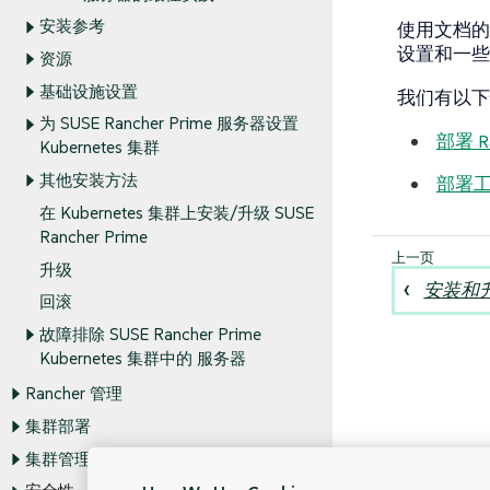
安装参考
使用文档的这
设置和一些
资源
基础设施设置
我们有以下
为 SUSE Rancher Prime 服务器设置
部署 R
Kubernetes 集群
其他安装方法
部署
在 Kubernetes 集群上安装/升级 SUSE
Rancher Prime
升级
安装和
回滚
故障排除 SUSE Rancher Prime
Kubernetes 集群中的 服务器
Rancher 管理
集群部署
集群管理