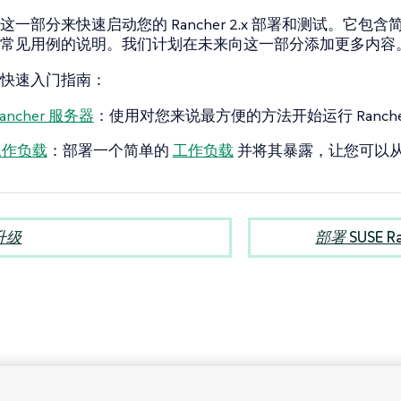
一部分来快速启动您的 Rancher 2.x 部署和测试。它包含简单的
常见用例的说明。我们计划在未来向这一部分添加更多内容
快速入门指南：
ancher 服务器
：使用对您来说最方便的方法开始运行 Ranche
工作负载
：部署一个简单的
工作负载
并将其暴露，让您可以
升级
部署 SUSE R