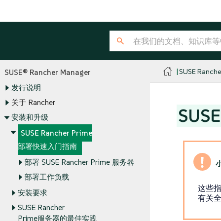
SUSE Ranche
SUSE® Rancher Manager
发行说明
关于 Rancher
SUS
安装和升级
SUSE Rancher Prime
部署快速入门指南
部署 SUSE Rancher Prime 服务器
部署工作负载
这些指
安装要求
有关
SUSE Rancher
Prime服务器的最佳实践