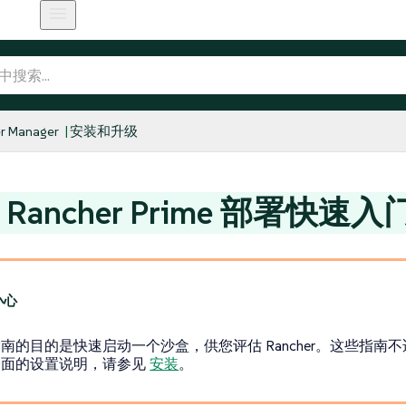
r Manager
安装和升级
E Rancher Prime 部署快速
南的目的是快速启动一个沙盒，供您评估 Rancher。这些指南
全面的设置说明，请参见
安装
。