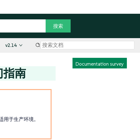
v2.14
Documentation survey
入门指南
不适用于生产环境。