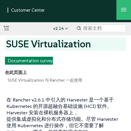
v2.14
SUSE Virtualization
Documentation survey
在此页面上
SUSE Virtualization 与 Rancher 一起使用
在 Rancher v2.6.1 中引入的 Harvester 是一个基于
Kubernetes 的开源超融合基础设施 (HCI) 软件。
Harvester 安装在裸机服务器上，
提供集成虚拟化和分布式存储功能。尽管 Harvester
使用 Kubernetes 进行操作，但它不需要了解