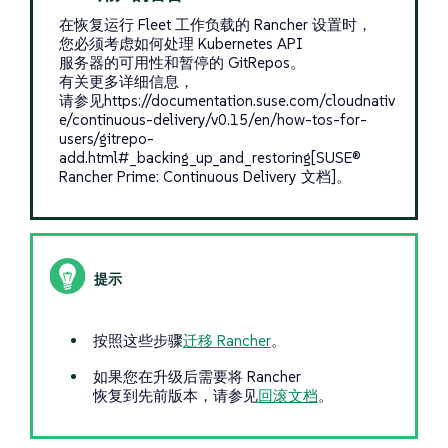
在恢复运行 Fleet 工作负载的 Rancher 设置时，
您必须考虑如何处理 Kubernetes API
服务器的可用性和暂停的 GitRepos。
有关更多详细信息，
请参见https://documentation.suse.com/cloudnativ
e/continuous-delivery/v0.15/en/how-tos-for-
users/gitrepo-
add.html#_backing_up_and_restoring[SUSE®
Rancher Prime: Continuous Delivery 文档]。
按照这些步骤
迁移 Rancher
。
如果您在升级后需要将 Rancher
恢复到先前版本，请参见
回滚文档
。