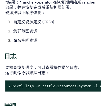
*结果：*rancher-operator 在恢复期间缩减 rancher
部署，并在恢复完成后重新扩展部署。
资源按以下顺序恢复：
自定义资源定义 (CRDs)
集群范围资源
命名空间资源
日志
要检查恢复进度，可以查看操作员的日志。
运行此命令以跟踪日志：
kubectl logs -n cattle-resources-system -l ap