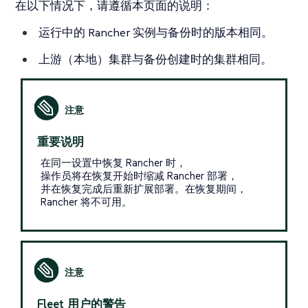
在以下情况下，请遵循本页面的说明：
运行中的 Rancher 实例与备份时的版本相同。
上游（本地）集群与备份创建时的集群相同。
重要说明
在同一设置中恢复 Rancher 时，
操作员将在恢复开始时缩减 Rancher 部署，
并在恢复完成后重新扩展部署。在恢复期间，
Rancher 将不可用。
Fleet 用户的警告