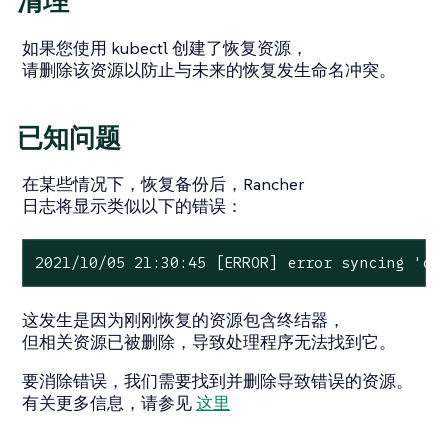
清理
如果您使用 kubectl 创建了恢复资源，
请删除该资源以防止与未来的恢复发生命名冲突。
已知问题
在某些情况下，恢复备份后，Rancher
日志将显示类似以下的错误：
2021/10/05 21:30:45 [ERROR] error syncing 'c-
这发生是因为刚刚恢复的资源包含终结器，
但相关资源已被删除，导致处理程序无法找到它。
要消除错误，我们需要找到并删除导致错误的资源。
有关更多信息，请参见
这里