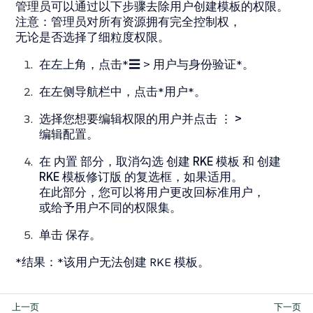
管理员可以通过以下步骤去除用户创建模板的权限。
注意：管理员对所有资源拥有完全控制权，
无论是否选择了细粒度权限。
在左上角，点击*☰ > 用户与身份验证*。
在左侧导航栏中，点击*用户*。
选择您想要编辑权限的用户并点击
⋮ >
编辑配置
。
在
内置
部分，取消勾选
创建 RKE 模板
和
创建
RKE 模板修订版
的复选框，如果适用。
在此部分，您可以将用户更改回标准用户，
或给予用户不同的权限集。
单击
保存
。
*结果：*该用户无法创建 RKE 模板。