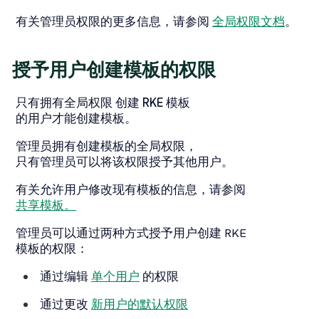
有关管理员权限的更多信息，请参阅
全局权限文档
。
授予用户创建模板的权限
只有拥有全局权限
创建 RKE 模板
的用户才能创建模板。
管理员拥有创建模板的全局权限，
只有管理员可以将该权限授予其他用户。
有关允许用户修改现有模板的信息，请参阅
共享模板。
管理员可以通过两种方式授予用户创建 RKE
模板的权限：
通过编辑
单个用户
的权限
通过更改
新用户的默认权限