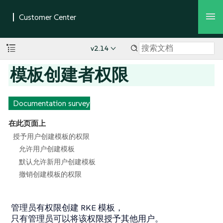
v2.14
模板创建者权限
Documentation survey
在此页面上
授予用户创建模板的权限
允许用户创建模板
默认允许新用户创建模板
撤销创建模板的权限
管理员有权限创建 RKE 模板，
只有管理员可以将该权限授予其他用户。