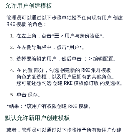
允许用户创建模板
管理员可以通过以下步骤单独授予任何现有用户
创建
RKE 模板
的角色：
在左上角，点击*☰ > 用户与身份验证*。
在左侧导航栏中，点击*用户*。
选择要编辑的用户，然后单击
⋮ > 编辑配置
。
在
内置
部分，勾选
创建新的 RKE 集群模板
角色的复选框，以及用户应拥有的其他角色。
您可能还想勾选
创建 RKE 模板修订版
的复选框。
单击
保存
。
*结果：*该用户有权限创建 RKE 模板。
默认允许新用户创建模板
或者，管理员可以通过以下步骤授予所有新用户创建