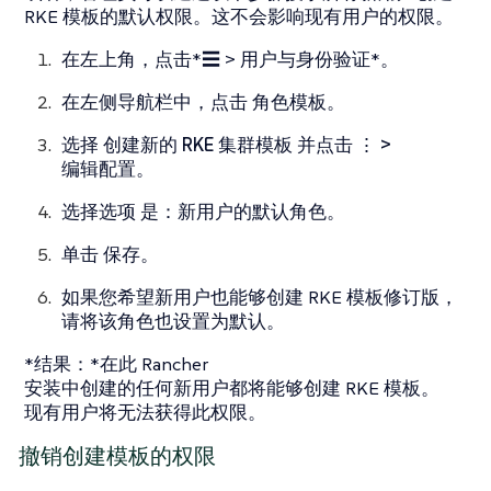
RKE 模板的默认权限。这不会影响现有用户的权限。
在左上角，点击*☰ > 用户与身份验证*。
在左侧导航栏中，点击
角色模板
。
选择
创建新的 RKE 集群模板
并点击
⋮ >
编辑配置
。
选择选项
是：新用户的默认角色
。
单击
保存
。
如果您希望新用户也能够创建 RKE 模板修订版，
请将该角色也设置为默认。
*结果：*在此 Rancher
安装中创建的任何新用户都将能够创建 RKE 模板。
现有用户将无法获得此权限。
撤销创建模板的权限