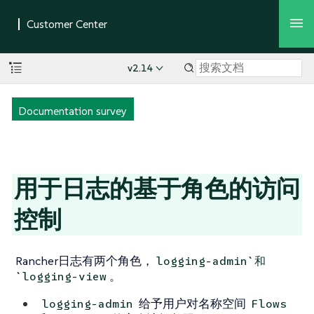
v2.14
Documentation survey
用于日志的基于角色的访问
控制
Rancher日志有两个角色，
logging-admin`和
。
`logging-view
给予用户对名称空间
logging-admin
Flows