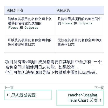
项目所有者
项目成员
能够在其项目的名称空间中创
只能查看其项目的名称空间中
建带有名称空间属性的
的
和
Flows
Outputs
和
Flows
Outputs
可以从其项目的名称空间中的
无法在其项目的名称空间中收
任何资源收集日志
集任何日志
项目所有者和项目成员都需要在其项目中至少有_一个_
名称空间才能使用日志功能。如果没有，
他们可能无法在顶部导航下拉菜单中看到日志按钮。
日志最佳实践
rancher-logging
Helm Chart 选项