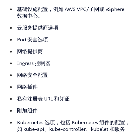
基础设施配置，例如 AWS VPC/子网或 vSphere
数据中心。
云服务提供商选项
Pod 安全选项
网络提供商
Ingress 控制器
网络安全配置
网络插件
私有注册表 URL 和凭证
附加组件
Kubernetes 选项，包括 Kubernetes 组件的配置，
如 kube-api、kube-controller、kubelet 和服务