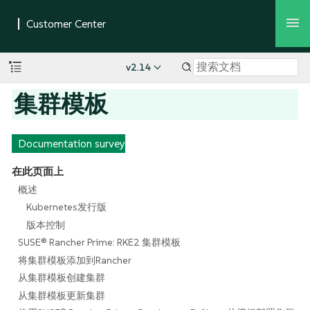
v2.14
集群模板
Documentation survey
在此页面上
概述
Kubernetes发行版
版本控制
SUSE® Rancher Prime: RKE2 集群模板
将集群模板添加到Rancher
从集群模板创建集群
从集群模板更新集群