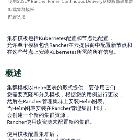
使用SUSE® Rancher Prime: Continuous Delivery从模板部署集群
卸载集群模板
配置选项
集群模板包括Kubernetes配置和节点池配置，
允许单个模板包含Rancher在云提供商中配置新节点和
在这些节点上安装Kubernetes所需的所有信息。
概述
集群模板以Helm图表的形式提供。要使用它们，
您需要克隆和分叉模板，根据您的用例进行更改，
然后在Rancher管理集群上安装Helm图表。
当Helm图表安装在Rancher管理集群上时，
会创建一个新的集群资源，
Rancher使用该资源来配置新的集群。
使用模板配置集群后，