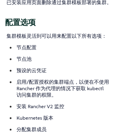
已安装应用
页面删除通过集群模板部署的集群。
配置选项
集群模板灵活到可以用来配置以下所有选项：
节点配置
节点池
预设的云凭证
启用/配置授权的集群端点，以便在不使用
Rancher 作为代理的情况下获取 kubectl
访问集群的权限。
安装 Rancher V2 监控
Kubernetes 版本
分配集群成员