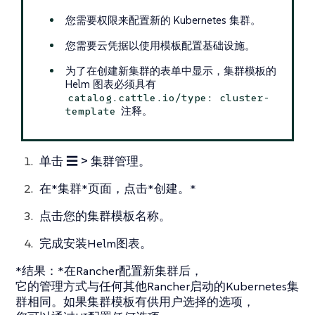
您需要权限来配置新的 Kubernetes 集群。
您需要云凭据以使用模板配置基础设施。
为了在创建新集群的表单中显示，集群模板的
Helm 图表必须具有
catalog.cattle.io/type: cluster-
注释。
template
单击
☰ > 集群管理
。
在*集群*页面，点击*创建。*
点击您的集群模板名称。
完成安装Helm图表。
*结果：*在Rancher配置新集群后，
它的管理方式与任何其他Rancher启动的Kubernetes集
群相同。如果集群模板有供用户选择的选项，