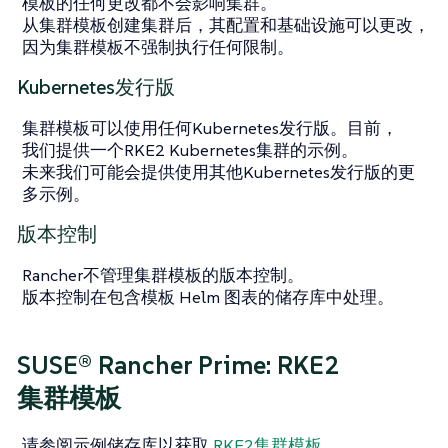
模板的任何更改都不会影响集群。
从集群模板创建集群后，其配置和基础设施可以更改，
因为集群模板不强制执行任何限制。
Kubernetes发行版
集群模板可以使用任何Kubernetes发行版。目前，
我们提供一个RKE2 Kubernetes集群的示例。
未来我们可能会提供使用其他Kubernetes发行版的更
多示例。
版本控制
Rancher不管理集群模板的版本控制。
版本控制在包含模板 Helm 图表的储存库中处理。
SUSE® Rancher Prime: RKE2
集群模板
请参阅示例储存库以获取
RKE2集群模板
。