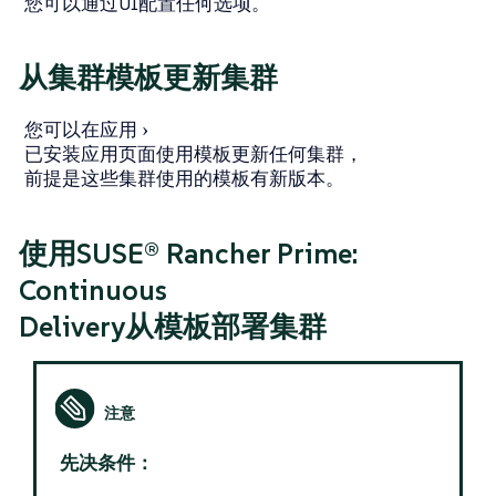
您可以通过UI配置任何选项。
从集群模板更新集群
您可以在
应用
已安装应用
页面使用模板更新任何集群，
前提是这些集群使用的模板有新版本。
使用SUSE® Rancher Prime:
Continuous
Delivery从模板部署集群
先决条件：