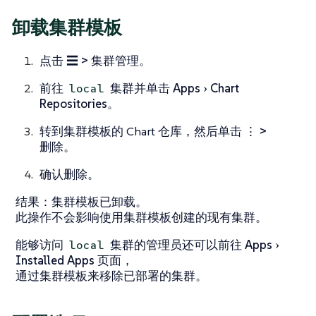
卸载集群模板
点击
☰ > 集群管理
。
前往
集群并单击
Apps
Chart
local
Repositories
。
转到集群模板的 Chart 仓库，然后单击
⋮ >
删除。
确认删除。
结果
：集群模板已卸载。
此操作不会影响使用集群模板创建的现有集群。
能够访问
集群的管理员还可以前往
Apps
local
Installed Apps
页面，
通过集群模板来移除已部署的集群。