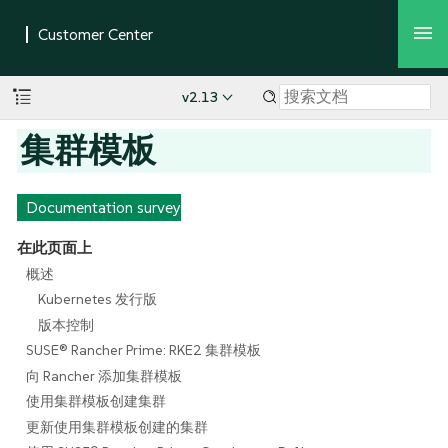
v2.13
集群模板
Documentation survey
在此页面上
概述
Kubernetes 发行版
版本控制
SUSE® Rancher Prime: RKE2 集群模板
向 Rancher 添加集群模板
使用集群模板创建集群
更新使用集群模板创建的集群