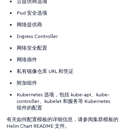
云提供商选项
Pod 安全选项
网络提供商
Ingress Controller
网络安全配置
网络插件
私有镜像仓库 URL 和凭证
附加组件
Kubernetes 选项，包括 kube-api、kube-
controller、kubelet 和服务等 Kubernetes
组件的配置
有关如何配置模板的详细信息，请参阅集群模板的
Helm Chart README 文件。