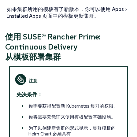
如果集群所用的模板有了新版本，你可以使用
Apps
Installed Apps
页面中的模板更新集群。
使用 SUSE® Rancher Prime:
Continuous Delivery
从模板部署集群
先决条件：
你需要获得配置新 Kubernetes 集群的权限。
你将需要云凭证来使用模板配置基础设施。
为了以创建新集群的形式显示，集群模板的
Helm Chart 必须具有