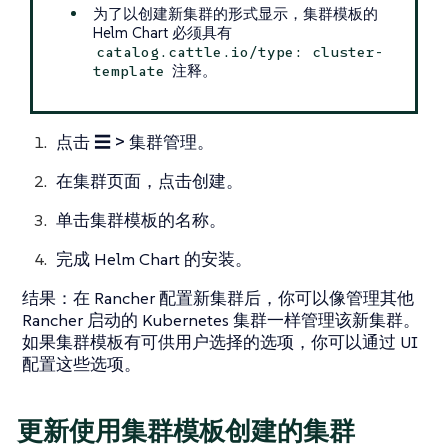
为了以创建新集群的形式显示，集群模板的
Helm Chart 必须具有
catalog.cattle.io/type: cluster-
注释。
template
点击
☰ > 集群管理
。
在
集群
页面，点击
创建
。
单击集群模板的名称。
完成 Helm Chart 的安装。
结果
：在 Rancher 配置新集群后，你可以像管理其他
Rancher 启动的 Kubernetes 集群一样管理该新集群。
如果集群模板有可供用户选择的选项，你可以通过 UI
配置这些选项。
更新使用集群模板创建的集群