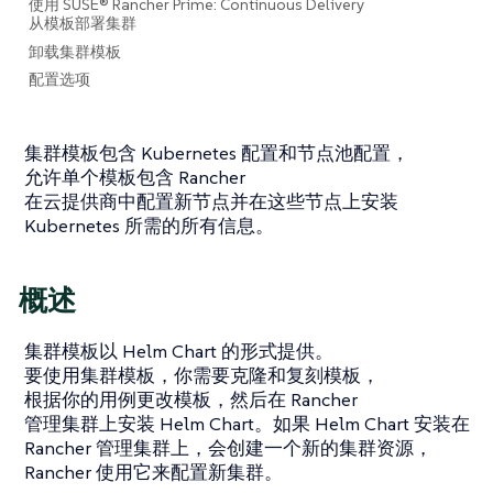
使用 SUSE® Rancher Prime: Continuous Delivery
从模板部署集群
卸载集群模板
配置选项
集群模板包含 Kubernetes 配置和节点池配​​置，
允许单个模板包含 Rancher
在云提供商中配置新节点并在这些节点上安装
Kubernetes 所需的所有信息。
概述
集群模板以 Helm Chart 的形式提供。
要使用集群模板，你需要克隆和复刻模板，
根据你的用例更改模板，然后在 Rancher
管理集群上安装 Helm Chart。如果 Helm Chart 安装在
Rancher 管理集群上，会创建一个新的集群资源，
Rancher 使用它来配置新集群。