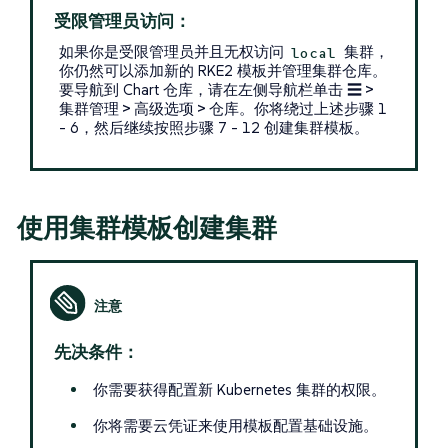
受限管理员访问：
如果你是受限管理员并且无权访问
集群，
local
你仍然可以添加新的 RKE2 模板并管理集群仓库。
要导航到 Chart 仓库，请在左侧导航栏单击
☰ >
集群管理 > 高级选项 > 仓库
。你将绕过上述步骤 1
- 6，然后继续按照步骤 7 - 12 创建集群模板。
使用集群模板创建集群
先决条件：
你需要获得配置新 Kubernetes 集群的权限。
你将需要云凭证来使用模板配置基础设施。