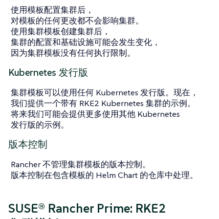
使用模板配置集群后，
对模板的任何更改都不会影响集群。
使用集群模板创建集群后，
集群的配置和基础设施可能会发生变化，
因为集群模板没有任何执行限制。
Kubernetes 发行版
集群模板可以使用任何 Kubernetes 发行版。现在，
我们提供一个带有 RKE2 Kubernetes 集群的示例。
将来我们可能会提供更多使用其他 Kubernetes
发行版的示例。
版本控制
Rancher 不管理集群模板的版本控制。
版本控制在包含模板的 Helm Chart 的仓库中处理。
SUSE® Rancher Prime: RKE2