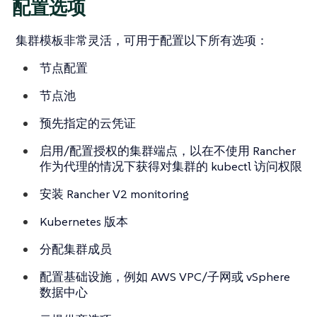
配置选项
集群模板非常灵活，可用于配置以下所有选项：
节点配置
节点池
预先指定的云凭证
启用/配置授权的集群端点，以在不使用 Rancher
作为代理的情况下获得对集群的 kubectl 访问权限
安装 Rancher V2 monitoring
Kubernetes 版本
分配集群成员
配置基础设施，例如 AWS VPC/子网或 vSphere
数据中心