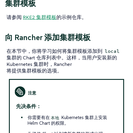
集群模板
请参阅
RKE2 集群模板
的示例仓库。
向 Rancher 添加集群模板
在本节中，你将学习如何将集群模板添加到
local
集群的 Chart 仓库列表中。这样，当用户安装新的
Kubernetes 集群时，Rancher
将提供集群模板的选项。
先决条件：
你需要有在
Kubernetes 集群上安装
本地
Helm Chart 的权限。