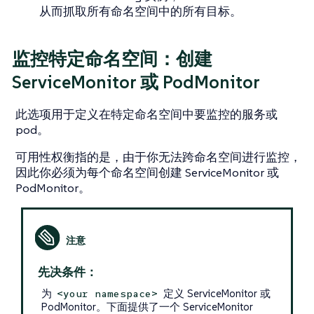
从而抓取所有命名空间中的所有目标。
监控特定命名空间：创建
ServiceMonitor 或 PodMonitor
此选项用于定义在特定命名空间中要监控的服务或
pod。
可用性权衡指的是，由于你无法跨命名空间进行监控，
因此你必须为每个命名空间创建 ServiceMonitor 或
PodMonitor。
先决条件：
为
定义 ServiceMonitor 或
<your namespace>
PodMonitor。下面提供了一个 ServiceMonitor