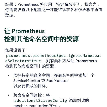
结果
：Prometheus 将仅用于特定命名空间。换言之，
你需要设置以下配置之一才能继续在各种仪表板中查看
数据。
让 Prometheus
检测其他命名空间中的资源
如果设置了
prometheus.prometheusSpec.ignoreNamespac
，则有两种方法让 Prometheus
eSelectors=true
检测其他命名空间中的资源：
监控特定的命名空间
：在命名空间中添加一个
ServiceMonitor 或 PodMonitor
以及要抓取的目标。
跨命名空间监控
：将
添加到你的
additionalScrapeConfig
rancher-monitoring 实例，