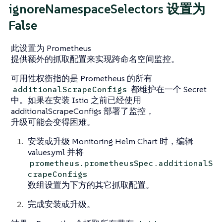
ignoreNamespaceSelectors 设置为
False
此设置为 Prometheus
提供额外的抓取配置来实现跨命名空间监控。
可用性权衡指的是 Prometheus 的所有
都维护在一个 Secret
additionalScrapeConfigs
中。如果在安装 Istio 之前已经使用
additionalScrapeConfigs 部署了监控，
升级可能会变得困难。
安装或升级 Monitoring Helm Chart 时，编辑
values.yml 并将
prometheus.prometheusSpec.additionalS
crapeConfigs
数组设置为下方的
其它抓取配置
。
完成安装或升级。