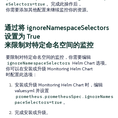
。完成此操作后，
eSelectors=true
你需要添加其他配置来继续监控你的资源。
通过将 ignoreNamespaceSelectors
设置为 True
来限制对特定命名空间的监控
要限制对特定命名空间的监控，你需要编辑
Helm Chart 选项。
ignoreNamespaceSelectors
你可以在安装或升级 Monitoring Helm Chart
时配置此选项：
安装或升级 Monitoring Helm Chart 时，编辑
values.yml 并设置
prometheus.prometheusSpec.ignoreNames
。
paceSelectors=true
完成安装或升级。