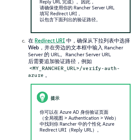
Reply URL 完成）。因此，
请确保使用你的 Rancher Server URL
填写 Redirect URI，
以包含下面列出的验证路径。
在
Redirect URI
中，确保从下拉列表中选择
Web
，并在旁边的文本框中输入 Rancher
Server 的 URL。Rancher Server URL
后需要追加验证路径，例如
<MY_RANCHER_URL>/verify-auth-
。
azure
你可以在 Azure AD 身份验证页面
（全局视图 > Authentication > Web）
中找到你 Rancher 中的个性化 Azure
Redirect URI（Reply URL）。