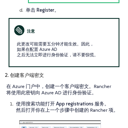
单击
Register
。
此更改可能需要五分钟才能生效。因此，
如果在配置 Azure AD
之后无法立即进行身份验证，请不要惊慌。
2. 创建客户端密文
在 Azure 门户中，创建一个客户端密文。Rancher
将使用此密钥向 Azure AD 进行身份验证。
使用搜索功能打开
App registrations
服务。
然后打开你在上一个步骤中创建的 Rancher 项。