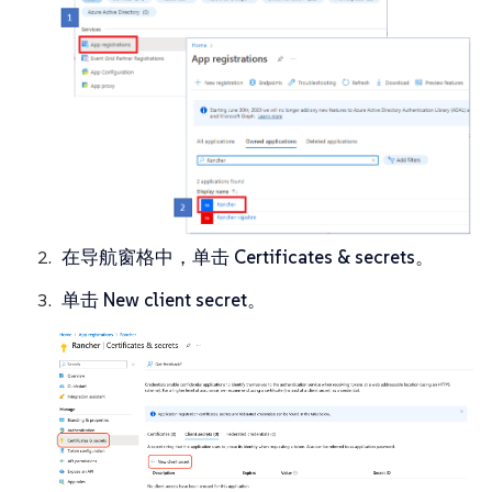
在导航窗格中，单击
Certificates & secrets
。
单击
New client secret
。