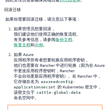
回滚迁移
如果你需要回滚迁移，请注意以下事项：
如果管理员想要回滚，
我们建议他们使用正确的恢复流程。
有关参考信息，请参阅
备份文档
、
恢复文档
和
示例
。
如果 Azure
应用程序所有者想要轮换应用程序密钥，
他们也需要在 Rancher 中进行轮换（因为在 Azure
中更改应用程序密钥时，Rancher
不会自动更新应用程序密钥）。在 Rancher 中，
它存储在名为
azureadconfig-
的 Kubernetes 密文中，
applicationsecret
该密文位于
cattle-global-data
命名空间中。