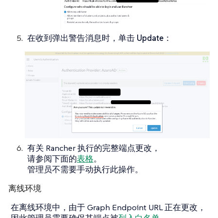
在收到弹出警告消息时，单击
Update
：
有关 Rancher 执行的完整端点更改，
请参阅下面的
表格
。
管理员不需要手动执行此操作。
离线环境
在离线环境中，由于 Graph Endpoint URL 正在更改，
因此管理员需要确保其端点被
列入白名单
。