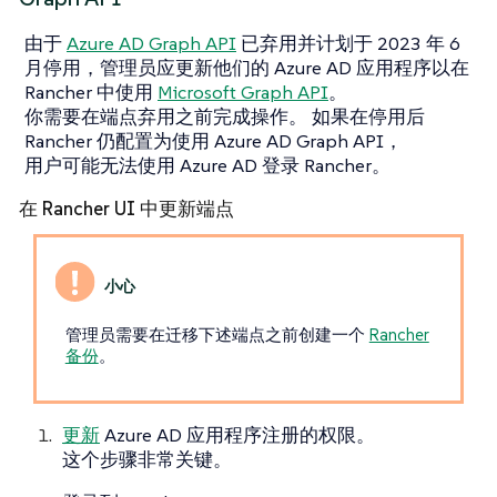
由于
Azure AD Graph API
已弃用并计划于 2023 年 6
月停用，管理员应更新他们的 Azure AD 应用程序以在
Rancher 中使用
Microsoft Graph API
。
你需要在端点弃用之前完成操作。 如果在停用后
Rancher 仍配置为使用 Azure AD Graph API，
用户可能无法使用 Azure AD 登录 Rancher。
在 Rancher UI 中更新端点
管理员需要在迁移下述端点之前创建一个
Rancher
备份
。
更新
Azure AD 应用程序注册的权限。
这个步骤非常关键。