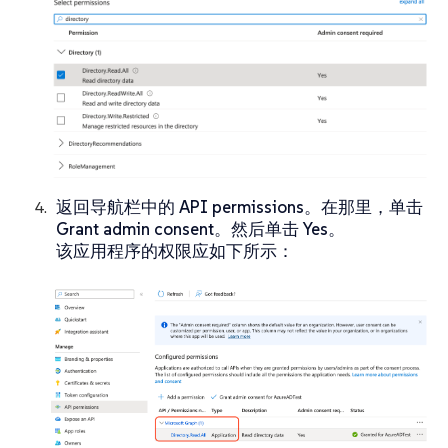
返回导航栏中的
API permissions
。在那里，单击
Grant admin consent
。然后单击
Yes
。
该应用程序的权限应如下所示：