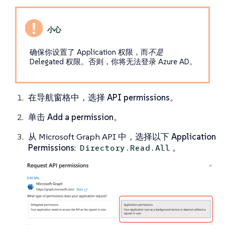
确保你设置了 Application 权限，而
不是
Delegated 权限。否则，你将无法登录 Azure AD。
在导航窗格中，选择
API permissions
。
单击
Add a permission
。
从 Microsoft Graph API 中，选择以下
Application
Permissions
:
。
Directory.Read.All