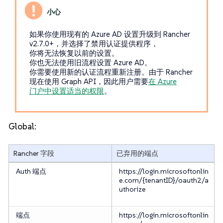
如果你使用现有的 Azure AD 设置升级到 Rancher
v2.7.0+，并选择了禁用认证提供程序，
你将无法恢复以前的设置。
你也无法使用旧流程设置 Azure AD。
你需要使用新的认证流程重新注册。由于 Rancher
现在使用 Graph API，因此用户需要
在 Azure
门户中设置适当的权限
。
Global:
Rancher 字段
已弃用的端点
Auth 端点
https://login.microsoftonlin
e.com/{tenantID}/oauth2/a
uthorize
端点
https://login.microsoftonlin