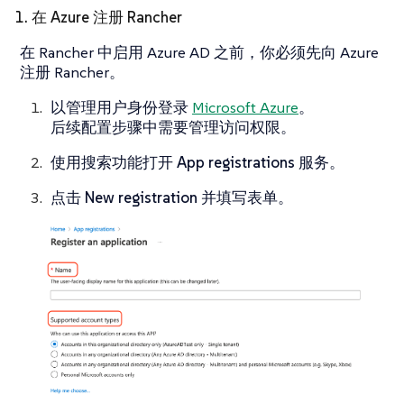
1. 在 Azure 注册 Rancher
在 Rancher 中启用 Azure AD 之前，你必须先向 Azure
注册 Rancher。
以管理用户身份登录
Microsoft Azure
。
后续配置步骤中需要管理访问权限。
使用搜索功能打开
App registrations
服务。
点击
New registration
并填写表单。