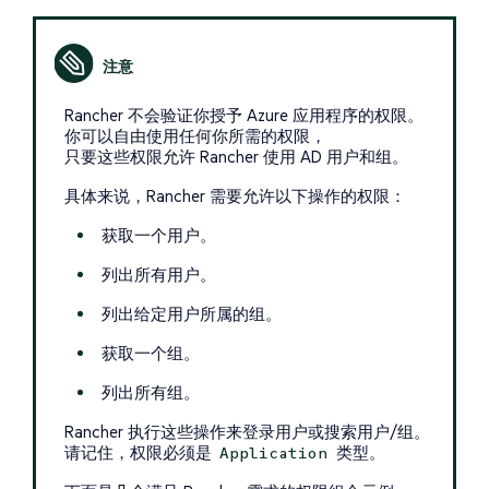
Rancher 不会验证你授予 Azure 应用程序的权限。
你可以自由使用任何你所需的权限，
只要这些权限允许 Rancher 使用 AD 用户和组。
具体来说，Rancher 需要允许以下操作的权限：
获取一个用户。
列出所有用户。
列出给定用户所属的组。
获取一个组。
列出所有组。
Rancher 执行这些操作来登录用户或搜索用户/组。
请记住，权限必须是
类型。
Application