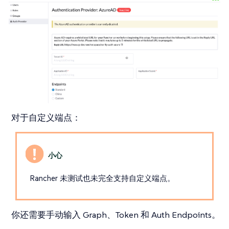
对于自定义端点
：
Rancher 未测试也未完全支持自定义端点。
你还需要手动输入 Graph、Token 和 Auth Endpoints。