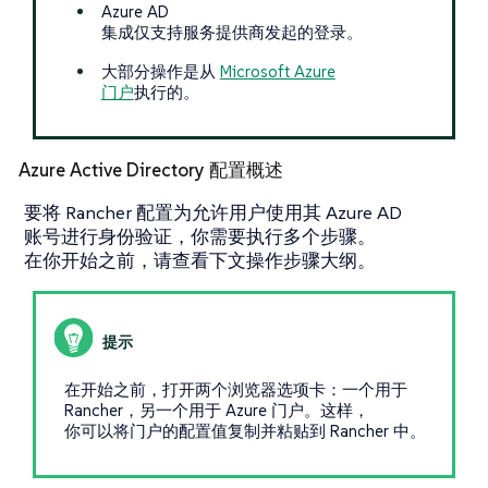
Azure AD
集成仅支持服务提供商发起的登录。
大部分操作是从
Microsoft Azure
门户
执行的。
Azure Active Directory 配置概述
要将 Rancher 配置为允许用户使用其 Azure AD
账号进行身份验证，你需要执行多个步骤。
在你开始之前，请查看下文操作步骤大纲。
在开始之前，打开两个浏览器选项卡：一个用于
Rancher，另一个用于 Azure 门户。这样，
你可以将门户的配置值复制并粘贴到 Rancher 中。