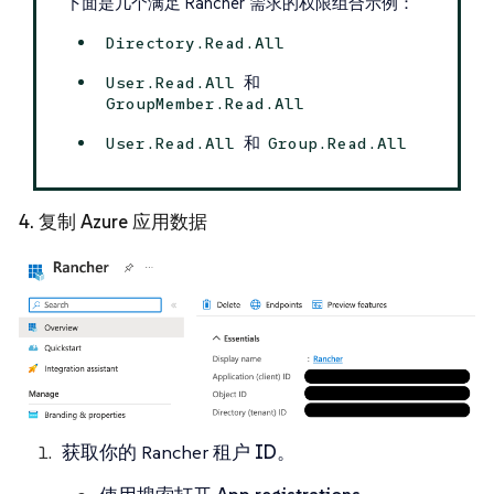
下面是几个满足 Rancher 需求的权限组合示例：
Directory.Read.All
和
User.Read.All
GroupMember.Read.All
和
User.Read.All
Group.Read.All
4. 复制 Azure 应用数据
获取你的 Rancher
租户 ID
。