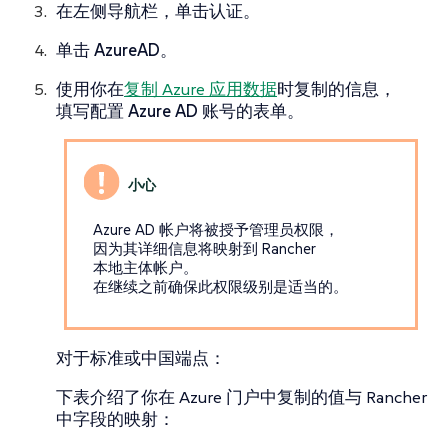
在左侧导航栏，单击
认证
。
单击
AzureAD
。
使用你在
复制 Azure 应用数据
时复制的信息，
填写
配置 Azure AD 账号
的表单。
Azure AD 帐户将被授予管理员权限，
因为其详细信息将映射到 Rancher
本地主体帐户。
在继续之前确保此权限级别是适当的。
对于标准或中国端点：
下表介绍了你在 Azure 门户中复制的值与 Rancher
中字段的映射：