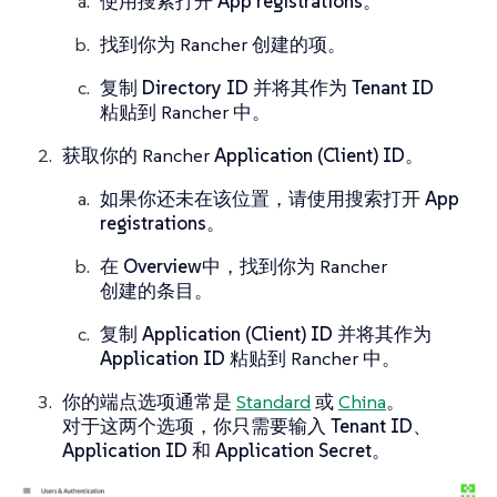
使用搜索打开
App registrations
。
找到你为 Rancher 创建的项。
复制
Directory ID
并将其作为
Tenant ID
粘贴到 Rancher 中。
获取你的 Rancher
Application (Client) ID
。
如果你还未在该位置，请使用搜索打开
App
registrations
。
在
Overview
中，找到你为 Rancher
创建的条目。
复制
Application (Client) ID
并将其作为
Application ID
粘贴到 Rancher 中。
你的端点选项通常是
Standard
或
China
。
对于这两个选项，你只需要输入
Tenant ID
、
Application ID
和
Application Secret
。