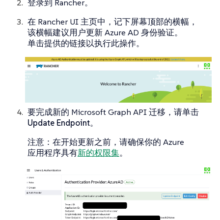
登录到 Rancher。
在 Rancher UI 主页中，记下屏幕顶部的横幅，
该横幅建议用户更新 Azure AD 身份验证。
单击提供的链接以执行此操作。
要完成新的 Microsoft Graph API 迁移，请单击
Update Endpoint
。
注意
：在开始更新之前，请确保你的 Azure
应用程序具有
新的权限集
。