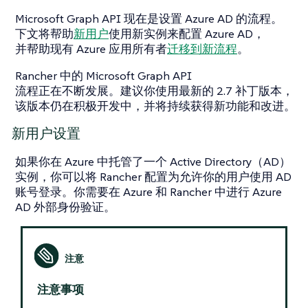
Microsoft Graph API 现在是设置 Azure AD 的流程。
下文将帮助
新用户
使用新实例来配置 Azure AD，
并帮助现有 Azure 应用所有者
迁移到新流程
。
Rancher 中的 Microsoft Graph API
流程正在不断发展。建议你使用最新的 2.7 补丁版本，
该版本仍在积极开发中，并将持续获得新功能和改进。
新用户设置
如果你在 Azure 中托管了一个 Active Directory（AD）
实例，你可以将 Rancher 配置为允许你的用户使用 AD
账号登录。你需要在 Azure 和 Rancher 中进行 Azure
AD 外部身份验证。
注意事项