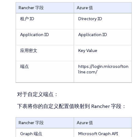
Rancher 字段
Azure 值
租户 ID
Directory ID
Application ID
Application ID
应用密文
Key Value
端点
https://login.microsofton
line.com/
对于自定义端点
：
下表将你的自定义配置值映射到 Rancher 字段：
Rancher 字段
Azure 值
Graph 端点
Microsoft Graph API