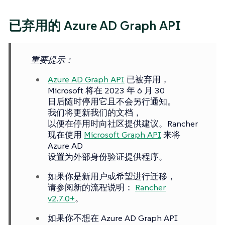
已弃用的 Azure AD Graph API
重要提示
：
Azure AD Graph API
已被弃用，
Microsoft 将在 2023 年 6 月 30
日后随时停用它且不会另行通知。
我们将更新我们的文档，
以便在停用时向社区提供建议。Rancher
现在使用
Microsoft Graph API
来将
Azure AD
设置为外部身份验证提供程序。
如果你是新用户或希望进行迁移，
请参阅新的流程说明：
Rancher
v2.7.0+
。
如果你不想在 Azure AD Graph API