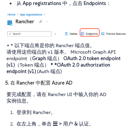
从
App registrations
中，点击
Endpoints
：
+ * 以下端点将是你的 Rancher 端点值。
请使用这些端点的 v1 版本。
Microsoft Graph API
endpoint
（Graph 端点）
OAuth 2.0 token endpoint
(v1)
（Token 端点）
* *OAuth 2.0 authorization
endpoint (v1)
(Auth 端点)
5. 在 Rancher 中配置 Azure AD
要完成配置，请在 Rancher UI 中输入你的 AD
实例信息。
登录到 Rancher。
在左上角，单击
☰ > 用户 & 认证
。