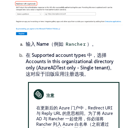
输入
Name
（例如
）。
Rancher
在
Supported account types
中，选择
Accounts in this organizational directory
only (AzureADTest only - Single tenant)
。
这对应于旧版应用注册选项。
在更新后的 Azure 门户中，Redirect URI
与 Reply URL 的意思相同。为了将 Azure
AD 与 Rancher 一起使用，你必须将
Rancher 列入 Azure 白名单（之前通过