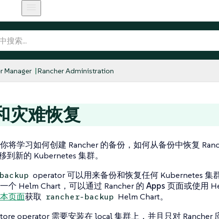
r Manager
Rancher Administration
和灾难恢复
将学习如何创建 Rancher 的备份，如何从备份中恢复 Ran
迁移到新的 Kubernetes 集群。
operator 可以用来备份和恢复任何 Kubernetes 集群
backup
 Helm Chart，可以通过 Rancher 的
Apps
页面或使用 Hel
本页面
获取
Helm Chart。
rancher-backup
restore operator 需要安装在 local 集群上，并且只对 Ranc