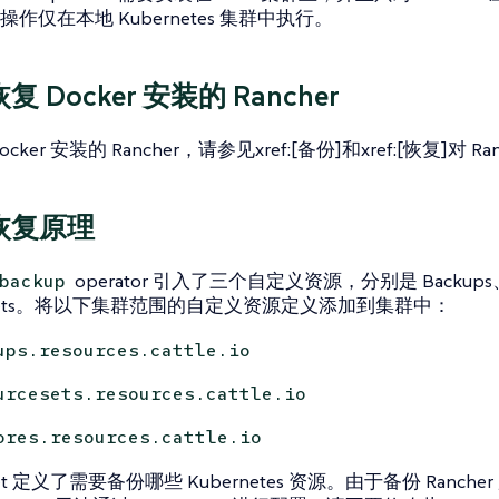
作仅在本地 Kubernetes 集群中执行。
 Docker 安装的 Rancher
cker 安装的 Rancher，请参见xref:[备份]和xref:[恢复]对 
恢复原理
operator 引入了三个自定义资源，分别是 Backups、R
backup
ceSets。将以下集群范围的自定义资源定义添加到集群中：
ups.resources.cattle.io
urcesets.resources.cattle.io
ores.resources.cattle.io
eSet 定义了需要备份哪些 Kubernetes 资源。由于备份 Ranc