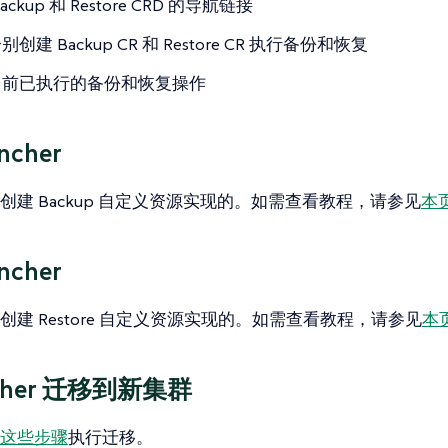
ackup 和 Restore CRD 的导航链接
创建 Backup CR 和 Restore CR 执行备份和恢复
目前已执行的备份和恢复操作
ncher
创建 Backup 自定义资源实现的。如需查看教程，请参见
本
ncher
创建 Restore 自定义资源实现的。如需查看教程，请参见
本
cher 迁移到新集群
这些步骤
执行迁移。