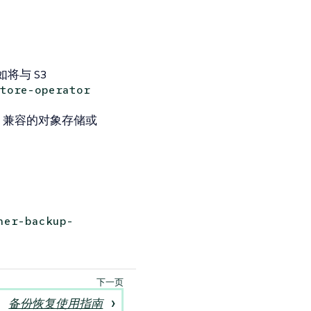
将与 S3
tore-operator
 兼容的对象存储或
her-backup-
备份恢复使用指南