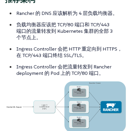
Rancher 的 DNS 应该解析为 4 层负载均衡器。
负载均衡器应该把 TCP/80 端口和 TCP/443
端口的流量转发到 Kubernetes 集群的全部 3
个节点上。
Ingress Controller 会把 HTTP 重定向到 HTTPS，
在 TCP/443 端口终结 SSL/TLS。
Ingress Controller 会把流量转发到 Rancher
deployment 的 Pod 上的 TCP/80 端口。