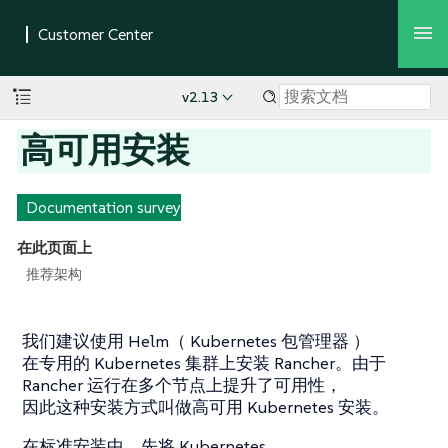
v2.13
高可用安装
Documentation survey
在此页面上
推荐架构
我们建议使用 Helm（ Kubernetes 包管理器 ）
在专用的 Kubernetes 集群上安装 Rancher。由于
Rancher 运行在多个节点上提升了可用性，
因此这种安装方式叫做高可用 Kubernetes 安装。
在标准安装中，先将 Kubernetes