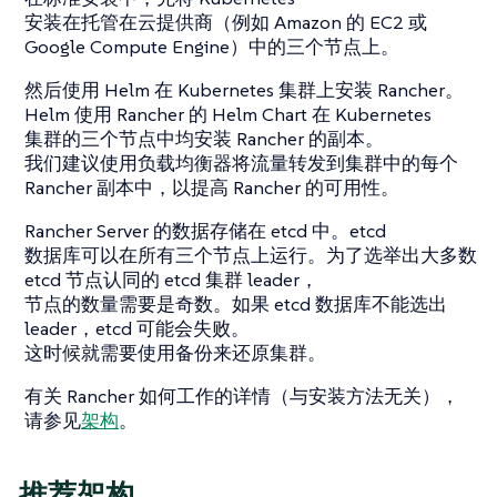
安装在托管在云提供商（例如 Amazon 的 EC2 或
Google Compute Engine）中的三个节点上。
然后使用 Helm 在 Kubernetes 集群上安装 Rancher。
Helm 使用 Rancher 的 Helm Chart 在 Kubernetes
集群的三个节点中均安装 Rancher 的副本。
我们建议使用负载均衡器将流量转发到集群中的每个
Rancher 副本中，以提高 Rancher 的可用性。
Rancher Server 的数据存储在 etcd 中。etcd
数据库可以在所有三个节点上运行。为了选举出大多数
etcd 节点认同的 etcd 集群 leader，
节点的数量需要是奇数。如果 etcd 数据库不能选出
leader，etcd 可能会失败。
这时候就需要使用备份来还原集群。
有关 Rancher 如何工作的详情（与安装方法无关），
请参见
架构
。
推荐架构