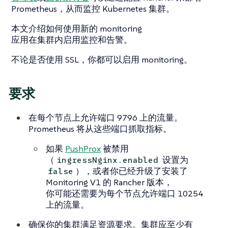
Prometheus，从而监控 Kubernetes 集群。
本文介绍如何使用新的 monitoring
应用在集群内启用监控和告警。
不论是否使用 SSL，你都可以启用 monitoring。
要求
在每个节点上允许端口 9796 上的流量。
Prometheus 将从这些端口抓取指标。
如果
PushProx
被禁用
（
设置为
ingressNginx.enabled
），或者你已经升级了安装了
false
Monitoring V1 的 Rancher 版本，
你可能还需要为每个节点允许端口 10254
上的流量。
确保你的集群满足资源要求。集群应至少有