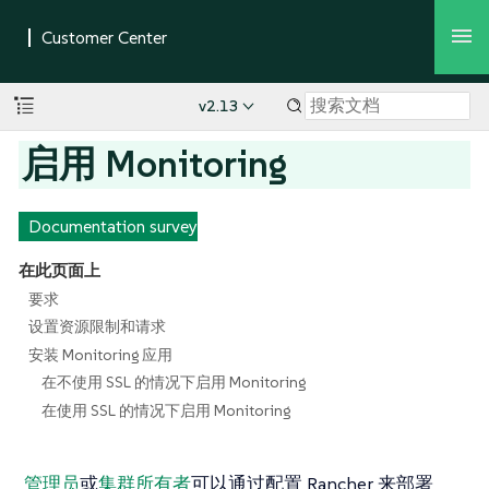
v2.13
启用 Monitoring
Documentation survey
在此页面上
要求
设置资源限制和请求
安装 Monitoring 应用
在不使用 SSL 的情况下启用 Monitoring
在使用 SSL 的情况下启用 Monitoring
管理员
或
集群所有者
可以通过配置 Rancher 来部署