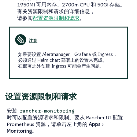
1950Mi 可用内存、2700m CPU 和 50Gi 存储。
有关资源限制和请求的详细信息，
请参阅
配置资源限制和请求
。
如果要设置 Alertmanager、Grafana 或 Ingress，
必须通过 Helm chart 部署上的设置来完成。
在部署之外创建 Ingress 可能会产生问题。
设置资源限制和请求
安装
rancher-monitoring
时可以配置资源请求和限制。要从 Rancher UI 配置
Prometheus 资源，请单击左上角的
Apps
Monitoring
。