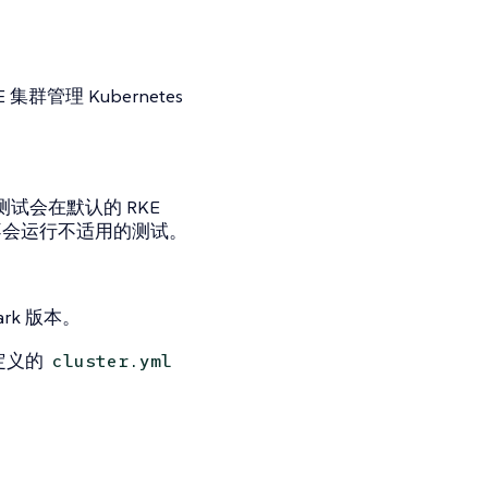
管理 Kubernetes
试会在默认的 RKE
也不会运行不适用的测试。
。
rk 版本。
定义的
cluster.yml