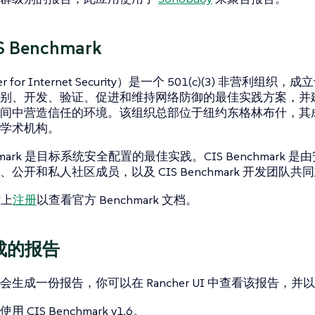
 Benchmark
er for Internet Security）是一个 501(c)(3) 非营利组织，成
别、开发、验证、促进和维持网络防御的最佳实践方案，并
间中营造信任的环境。该组织总部位于纽约东格林布什，其
学术机构。
nchmark 是目标系统安全配置的最佳实践。CIS Benchmark 
公开和私人社区成员，以及 CIS Benchmark 开发团队
站上
注册
以查看官方 Benchmark 文档。
成的报告
生成一份报告，你可以在 Rancher UI 中查看该报告，并以
 CIS Benchmark v1.6。