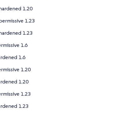
hardened 1.20
ermissive 1.23
hardened 1.23
rmissive 1.6
rdened 1.6
rmissive 1.20
ardened 1.20
rmissive 1.23
ardened 1.23