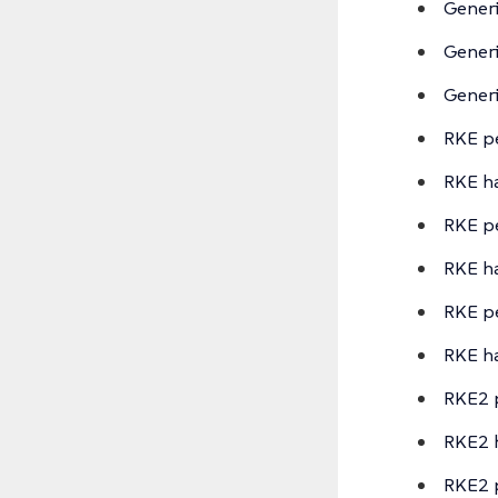
Generi
Generi
Generi
RKE pe
RKE h
RKE pe
RKE h
RKE pe
RKE h
RKE2 p
RKE2 
RKE2 p