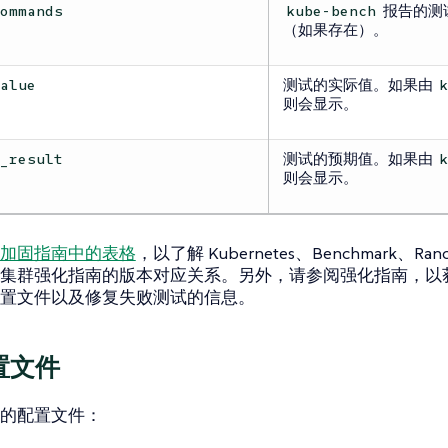
报告的测
commands
kube-bench
（如果存在）。
测试的实际值。如果由
value
则会显示。
测试的预期值。如果由
d_result
则会显示。
加固指南中的表格
，以了解 Kubernetes、Benchmark、Ranc
集群强化指南的版本对应关系。另外，请参阅强化指南，以获取
置文件以及修复失败测试的信息。
置文件
的配置文件：