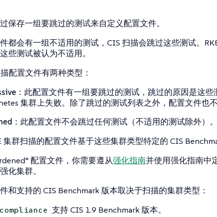
过保存一组要跳过的测试来自定义配置文件。
都会有一组不适用的测试，CIS 扫描会跳过这些测试。RKE 集群
这些测试被认为不适用。
群扫描配置文件有两种类型：
sive
：此配置文件有一组要跳过的测试，跳过的原因是这些测
ernetes 集群上失败。除了跳过的测试列表之外，配置文件
ned
：此配置文件不会跳过任何测试（不适用的测试除外）
GKE 集群扫描的配置文件基于这些集群类型特定的 CIS Benchma
ardened” 配置文件，你需要遵从
强化指南
并使用强化指南中
强化集群。
和支持的 CIS Benchmark 版本取决于扫描的集群类型：
支持 CIS 1.9 Benchmark 版本。
compliance