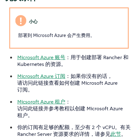
部署到 Microsoft Azure 会产生费用。
Microsoft Azure 账号
：用于创建部署 Rancher 和
Kubernetes 的资源。
Microsoft Azure 订阅
：如果你没有的话，
请访问此链接查看如何创建 Microsoft Azure
订阅。
Micsoroft Azure 租户
：
访问此链接并参考教程以创建 Microsoft Azure
租户。
你的订阅有足够的配额，至少有 2 个 vCPU。有关
Rancher Server 资源要求的详情，请参见
此节
。