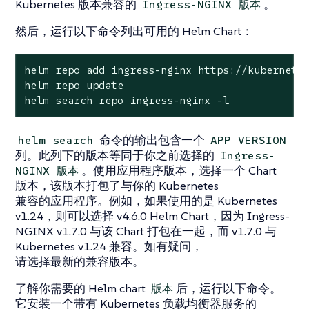
Kubernetes 版本兼容的
。
Ingress-NGINX 版本
然后，运行以下命令列出可用的 Helm Chart：
helm repo add ingress-nginx https://kubernetes
helm repo update

helm search repo ingress-nginx -l
命令的输出包含一个
helm search
APP VERSION
列。此列下的版本等同于你之前选择的
Ingress-
。使用应用程序版本，选择一个 Chart
NGINX 版本
版本，该版本打包了与你的 Kubernetes
兼容的应用程序。例如，如果使用的是 Kubernetes
v1.24，则可以选择 v4.6.0 Helm Chart，因为 Ingress-
NGINX v1.7.0 与该 Chart 打包在一起，而 v1.7.0 与
Kubernetes v1.24 兼容。如有疑问，
请选择最新的兼容版本。
了解你需要的 Helm chart
后，运行以下命令。
版本
它安装一个带有 Kubernetes 负载均衡器服务的