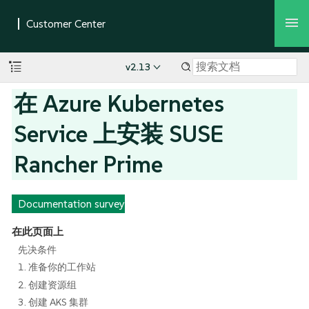
v2.13
在 Azure Kubernetes
Service 上安装 SUSE
Rancher Prime
Documentation survey
在此页面上
先决条件
1. 准备你的工作站
2. 创建资源组
3. 创建 AKS 集群