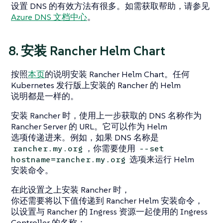
设置 DNS 的有效方法有很多。如需获取帮助，请参见
Azure DNS 文档中心
。
8. 安装 Rancher Helm Chart
按照
本页
的说明安装 Rancher Helm Chart。任何
Kubernetes 发行版上安装的 Rancher 的 Helm
说明都是一样的。
安装 Rancher 时，使用上一步获取的 DNS 名称作为
Rancher Server 的 URL。它可以作为 Helm
选项传递进来。例如，如果 DNS 名称是
，你需要使用
rancher.my.org
--set
选项来运行 Helm
hostname=rancher.my.org
安装命令。
在此设置之上安装 Rancher 时，
你还需要将以下值传递到 Rancher Helm 安装命令，
以设置与 Rancher 的 Ingress 资源一起使用的 Ingress
Controller 的名称：