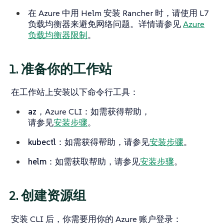
在 Azure 中用 Helm 安装 Rancher 时，请使用 L7
负载均衡器来避免网络问题。详情请参见
Azure
负载均衡器限制
。
1. 准备你的工作站
在工作站上安装以下命令行工具：
az
，Azure CLI：如需获得帮助，
请参见
安装步骤
。
kubectl
：如需获得帮助，请参见
安装步骤
。
helm
：如需获取帮助，请参见
安装步骤
。
2. 创建资源组
安装 CLI 后，你需要用你的 Azure 账户登录：