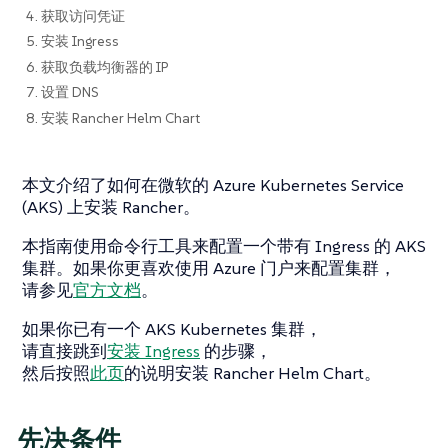
4. 获取访问凭证
5. 安装 Ingress
6. 获取负载均衡器的 IP
7. 设置 DNS
8. 安装 Rancher Helm Chart
本文介绍了如何在微软的 Azure Kubernetes Service
(AKS) 上安装 Rancher。
本指南使用命令行工具来配置一个带有 Ingress 的 AKS
集群。如果你更喜欢使用 Azure 门户来配置集群，
请参见
官方文档
。
如果你已有一个 AKS Kubernetes 集群，
请直接跳到
安装 Ingress
的步骤，
然后按照
此页
的说明安装 Rancher Helm Chart。
先决条件