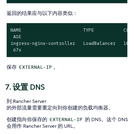
返回的结果应与以下内容类似：
NAME                       TYPE           CLUS
 AGE

ingress-nginx-controller   LoadBalancer   10.0
 67s
保存
。
EXTERNAL-IP
7. 设置 DNS
到 Rancher Server
的外部流量需要重定向到你创建的负载均衡器。
创建指向你保存的
的 DNS。这个 DNS
EXTERNAL-IP
会用作 Rancher Server 的 URL。