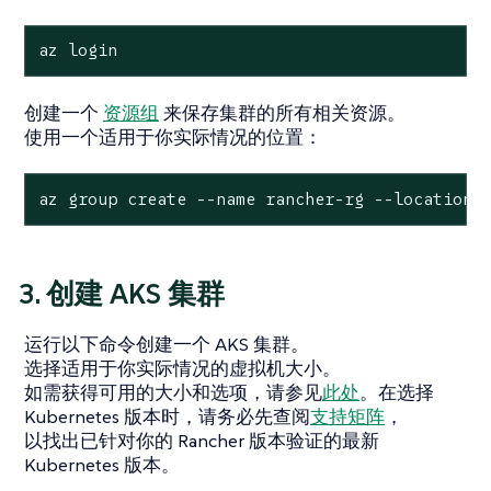
az login
创建一个
资源组
来保存集群的所有相关资源。
使用一个适用于你实际情况的位置：
az group create --name rancher-rg --location 
3. 创建 AKS 集群
运行以下命令创建一个 AKS 集群。
选择适用于你实际情况的虚拟机大小。
如需获得可用的大小和选项，请参见
此处
。在选择
Kubernetes 版本时，请务必先查阅
支持矩阵
，
以找出已针对你的 Rancher 版本验证的最新
Kubernetes 版本。