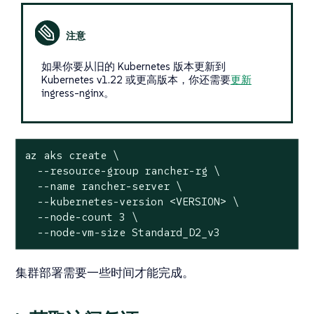
如果你要从旧的 Kubernetes 版本更新到
Kubernetes v1.22 或更高版本，你还需要
更新
ingress-nginx。
az aks create \

  --resource-group rancher-rg \

  --name rancher-server \

  --kubernetes-version <VERSION> \

  --node-count 3 \

  --node-vm-size Standard_D2_v3
集群部署需要一些时间才能完成。