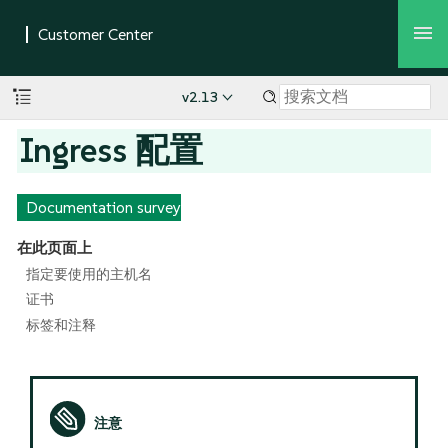
v2.13
Ingress 配置
Documentation survey
在此页面上
指定要使用的主机名
证书
标签和注释