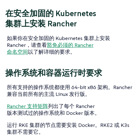
在安全加固的 Kubernetes
集群上安装 Rancher
如果你在安全加固的 Kubernetes 集群上安装
Rancher，请查看
豁免必须的 Rancher
命名空间
以了解详细的要求。
操作系统和容器运行时要求
所有支持的操作系统都使用 64-bit x86 架构。Rancher
兼容当前所有的主流 Linux 发行版。
Rancher 支持矩阵
列出了每个 Rancher
版本测试过的操作系统和 Docker 版本。
运行 RKE 集群的节点需要安装 Docker。RKE2 或 K3s
集群不需要它。