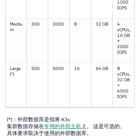
1000
IOPS
Mediu
300
3000
8
32 GB
4
m
vCPUs,
16 GB
+
2000
IOPS
Large
500
5000
16
64 GB
8
(†)
vCPUs,
32 GB
+
4000
IOPS
(*)：外部数据库是指将 K3s
集群数据存储在
专用的外部主机
上。 这是可选的。
具体要求取决于使用的外部数据库。