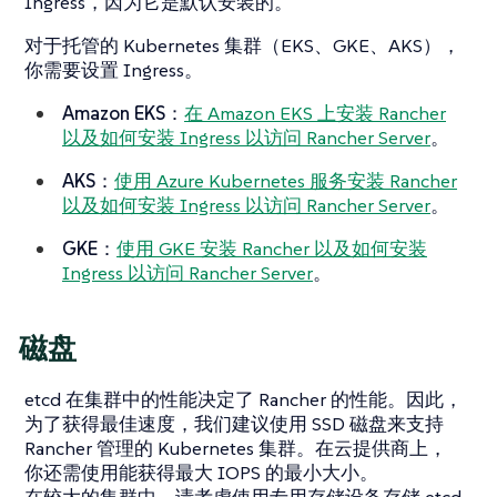
Ingress，因为它是默认安装的。
对于托管的 Kubernetes 集群（EKS、GKE、AKS），
你需要设置 Ingress。
Amazon EKS
：
在 Amazon EKS 上安装 Rancher
以及如何安装 Ingress 以访问 Rancher Server
。
AKS
：
使用 Azure Kubernetes 服务安装 Rancher
以及如何安装 Ingress 以访问 Rancher Server
。
GKE
：
使用 GKE 安装 Rancher 以及如何安装
Ingress 以访问 Rancher Server
。
磁盘
etcd 在集群中的性能决定了 Rancher 的性能。因此，
为了获得最佳速度，我们建议使用 SSD 磁盘来支持
Rancher 管理的 Kubernetes 集群。在云提供商上，
你还需使用能获得最大 IOPS 的最小大小。