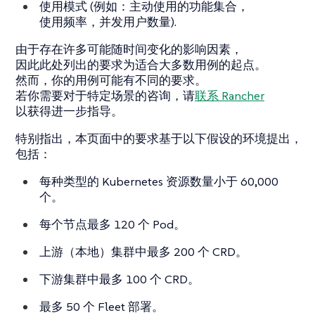
使用模式 (例如：主动使用的功能集合，
使用频率，并发用户数量).
由于存在许多可能随时间变化的影响因素，
因此此处列出的要求为适合大多数用例的起点。
然而，你的用例可能有不同的要求。
若你需要对于特定场景的咨询，请
联系 Rancher
以获得进一步指导。
特别指出，本页面中的要求基于以下假设的环境提出，
包括：
每种类型的 Kubernetes 资源数量小于 60,000
个。
每个节点最多 120 个 Pod。
上游（本地）集群中最多 200 个 CRD。
下游集群中最多 100 个 CRD。
最多 50 个 Fleet 部署。