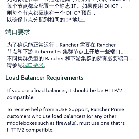
每个节点都应配置一个静态 IP。如果使用 DHCP，
则每个节点都应该有一个 DHCP 预留，
以确保节点分配到相同的 IP 地址。
端口要求
为了确保能正常运行，Rancher 需要在 Rancher
节点和下游 Kubernetes 集群节点上开放一些端口。
不同集群类型的 Rancher 和下游集群的所有必要端口，
请参见
端口要求
。
Load Balancer Requirements
If you use a load balancer, it should be be HTTP/2
compatible.
To receive help from SUSE Support, Rancher Prime
customers who use load balancers (or any other
middleboxes such as firewalls), must use one that is
HTTP/2 compatible.