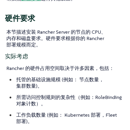
硬件要求
本节描述安装 Rancher Server 的节点的 CPU、
内存和磁盘要求。硬件要求根据你的 Rancher
部署规模而定。
实际考虑
Rancher 的硬件占用空间取决于许多因素，包括：
托管的基础设施规模 (例如： 节点数量，
集群数量)。
所需访问控制规则的复杂性（例如：RoleBinding
对象计数）。
工作负载数量 (例如： Kubernetes 部署，Fleet
部署)。