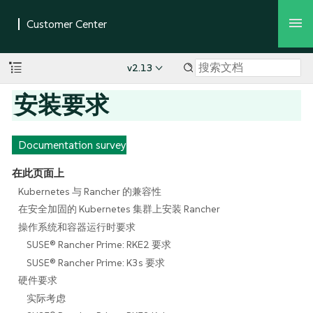
v2.13
安装要求
Documentation survey
在此页面上
Kubernetes 与 Rancher 的兼容性
在安全加固的 Kubernetes 集群上安装 Rancher
操作系统和容器运行时要求
SUSE® Rancher Prime: RKE2 要求
SUSE® Rancher Prime: K3s 要求
硬件要求
实际考虑