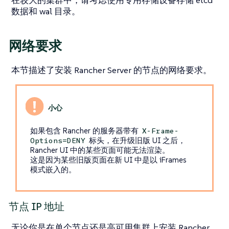
在较大的集群中，请考虑使用专用存储设备存储 etcd
数据和 wal 目录。
网络要求
本节描述了安装 Rancher Server 的节点的网络要求。
如果包含 Rancher 的服务器带有
X-Frame-
标头，在升级旧版 UI 之后，
Options=DENY
Rancher UI 中的某些页面可能无法渲染。
这是因为某些旧版页面在新 UI 中是以 iFrames
模式嵌入的。
节点 IP 地址
无论你是在单个节点还是高可用集群上安装 Rancher，