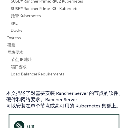
SUSE® Rancher Prime: RKE2 Kubernetes
SUSE® Rancher Prime: K3s Kubernetes
托管 Kubernetes
RKE
Docker
Ingress
磁盘
网络要求
节点 IP 地址
端口要求
Load Balancer Requirements
本文描述了对需要安装 Rancher Server 的节点的软件、
硬件和网络要求。Rancher Server
可以安装在单个节点或高可用的 Kubernetes 集群上。