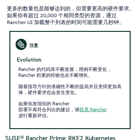
更多的数量也是能够达到的，但需要更高的硬件要求。
如果你有超过 20,000 个相同类型的资源，通过
Rancher UI 加载整个列表的时间可能需要几秒钟。
Evolution:
Rancher 的代码库不断发展，用例不断变化，
Rancher 积累的经验也在不断增长。
随着指导方针的准确性不断的提高并且变得更加具
体，硬件要求也会发生变化。
如果你发现你的 Rancher
部署不再符合列出的建议，请
联系 Rancher
进行重新评估。
SUSE® Rancher Prime: RKE2 Kubernetes