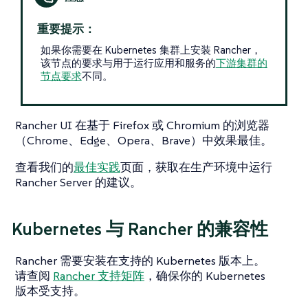
重要提示：
如果你需要在 Kubernetes 集群上安装 Rancher，
该节点的要求与用于运行应用和服务的
下游集群的
节点要求
不同。
Rancher UI 在基于 Firefox 或 Chromium 的浏览器
（Chrome、Edge、Opera、Brave）中效果最佳。
查看我们的
最佳实践
页面，获取在生产环境中运行
Rancher Server 的建议。
Kubernetes 与 Rancher 的兼容性
Rancher 需要安装在支持的 Kubernetes 版本上。
请查阅
Rancher 支持矩阵
，确保你的 Kubernetes
版本受支持。