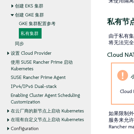
来使用隔离
创建 EKS 集群
创建 GKE 集群
私有节
GKE 集群配置参考
私有集群
由于私有集群
将无法完全
同步
设置 Cloud Provider
Cloud NA
使用 SUSE Rancher Prime 启动
Kubernetes
SUSE Rancher Prime Agent
IPv4/IPv6 Dual-stack
Cloud
Enabling Cluster Agent Scheduling
Customization
在云厂商的新节点上启动 Kubernetes
如果限制外
服务来允许
在现有自定义节点上启动 Kubernetes
Rancher
Configuration