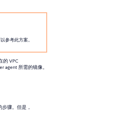
则可以参考此方案。
 VPC
 agent 所需的镜像。
外的步骤。但是，