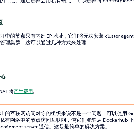
的节点。通过选择
启用私有端点
，可以选择将 controlpla
点
中的节点只有内部 IP 地址，它们将无法安装 cluster agent，
管理集群。这可以通过几种方式来处理。
T
 NAT 将
产生费用
。
出的互联网访问对你的组织来说不是一个问题，可以使用 Goog
私有网络中的节点访问互联网，使它们能够从 Dockerhub
 management server 通信。这是最简单的解决方案。