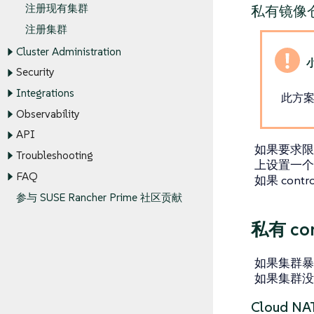
注册现有集群
私有镜像
注册集群
Cluster Administration
Security
Integrations
此方案
Observability
API
如果要求限
Troubleshooting
上设置一个
FAQ
如果 cont
参与 SUSE Rancher Prime 社区贡献
私有 con
如果集群暴
如果集群没
Cloud NA