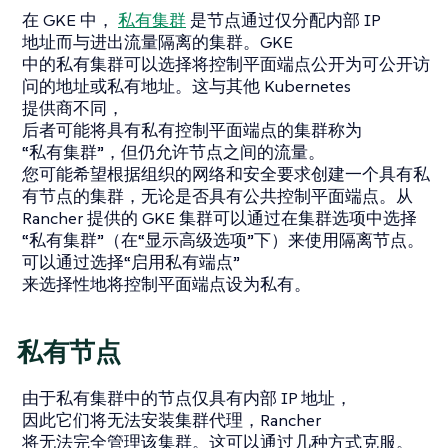
在 GKE 中，
私有集群
是节点通过仅分配内部 IP
地址而与进出流量隔离的集群。GKE
中的私有集群可以选择将控制平面端点公开为可公开访
问的地址或私有地址。这与其他 Kubernetes
提供商不同，
后者可能将具有私有控制平面端点的集群称为
“私有集群”，但仍允许节点之间的流量。
您可能希望根据组织的网络和安全要求创建一个具有私
有节点的集群，无论是否具有公共控制平面端点。从
Rancher 提供的 GKE 集群可以通过在集群选项中选择
“私有集群”（在“显示高级选项”下）来使用隔离节点。
可以通过选择“启用私有端点”
来选择性地将控制平面端点设为私有。
私有节点
由于私有集群中的节点仅具有内部 IP 地址，
因此它们将无法安装集群代理，Rancher
将无法完全管理该集群。这可以通过几种方式克服。