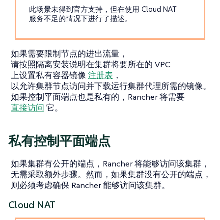
此场景未得到官方支持，但在使用 Cloud NAT
服务不足的情况下进行了描述。
如果需要限制节点的进出流量，
请按照隔离安装说明在集群将要所在的 VPC
上设置私有容器镜像
注册表
，
以允许集群节点访问并下载运行集群代理所需的镜像。
如果控制平面端点也是私有的，Rancher 将需要
直接访问
它。
私有控制平面端点
如果集群有公开的端点，Rancher 将能够访问该集群，
无需采取额外步骤。然而，如果集群没有公开的端点，
则必须考虑确保 Rancher 能够访问该集群。
Cloud NAT