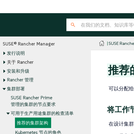
SUSE Ranche
SUSE® Rancher Manager
发行说明
关于 Rancher
推荐
安装和升级
Rancher 管理
可以分配给
集群部署
SUSE Rancher Prime
管理的集群的节点要求
将工作
可用于生产用途集群的检查清单
推荐的集群架构
在设计集群
Kubernetes 节点的角色