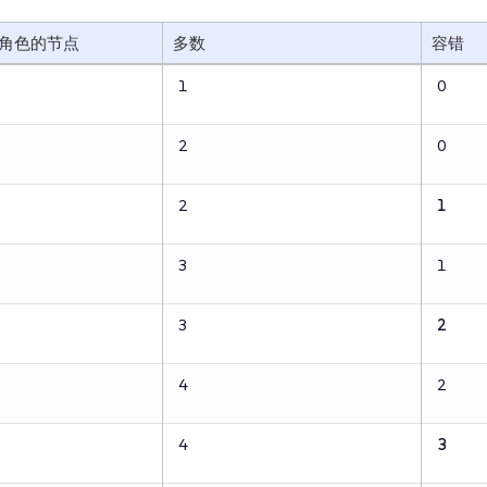
d`角色的节点
多数
容错
1
0
2
0
2
1
3
1
3
2
4
2
4
3