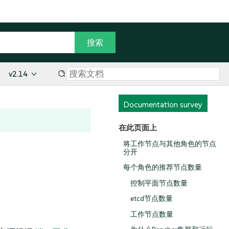
v2.14
Documentation survey
在此页面上
将工作节点与其他角色的节点
。
分开
每个角色的推荐节点数量
控制平面节点数量
etcd节点数量
工作节点数量