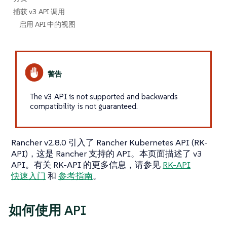
捕获 v3 API 调用
启用 API 中的视图
The v3 API is not supported and backwards
compatibility is not guaranteed.
Rancher v2.8.0 引入了 Rancher Kubernetes API (RK-
API)，这是 Rancher 支持的 API。本页面描述了 v3
API。有关 RK-API 的更多信息，请参见
RK-API
快速入门
和
参考指南
。
如何使用 API