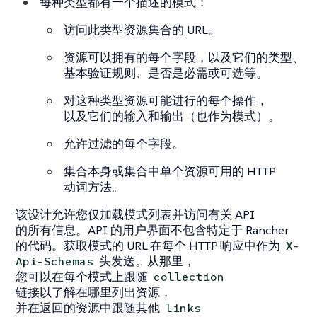
每种类型都有一个描述的模式：
访问此类型资源集合的 URL。
资源可以拥有的每个字段，以及它们的类型、
基本验证规则、是否是必需或可选等。
对这种类型资源可能进行的每个操作，
以及它们的输入和输出（也作为模式）。
允许过滤的每个字段。
集合本身或集合中单个资源可用的 HTTP
动词方法。
该设计允许您仅加载模式列表并访问有关 API
的所有信息。API 的用户界面不包含特定于 Rancher
的代码。获取模式的 URL 在每个 HTTP 响应中作为
X-
头发送。从那里，
Api-Schemas
您可以在每个模式上跟随
collection
链接以了解在哪里列出资源，
并在返回的资源中跟随其他
links