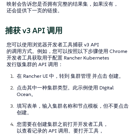
映射会告诉您是否拥有完整的结果集，如果没有，
还会提供下一页的链接。
捕获 v3 API 调用
您可以使用浏览器开发者工具捕获 v3 API
的调用方式。例如，您可以按照以下步骤使用 Chrome
开发者工具获取用于配置 Rancher Kubernetes
发行版集群的 API 调用：
在 Rancher UI 中，转到
集群管理
并点击
创建。
点击其中一种集群类型。此示例使用 Digital
Ocean。
填写表单，输入集群名称和节点模板，但不要点击
创建
。
您需要在创建集群之前打开开发者工具，
以查看记录的 API 调用。要打开工具，