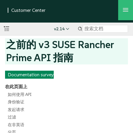
v2.14
之前的 v3 SUSE Rancher
Prime API 指南
Documentation survey
在此页面上
如何使用 API
身份验证
发起请求
过滤
在非英语
分页