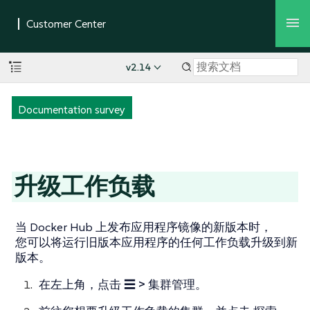
v2.14
Documentation survey
升级工作负载
当 Docker Hub 上发布应用程序镜像的新版本时，
您可以将运行旧版本应用程序的任何工作负载升级到新
版本。
在左上角，点击
☰ > 集群管理
。