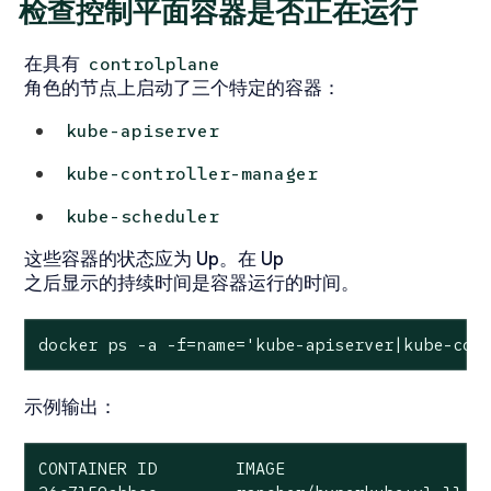
检查控制平面容器是否正在运行
在具有
controlplane
角色的节点上启动了三个特定的容器：
kube-apiserver
kube-controller-manager
kube-scheduler
这些容器的状态应为
Up
。在
Up
之后显示的持续时间是容器运行的时间。
docker ps -a -f=name='kube-apiserver|kube-con
示例输出：
CONTAINER ID        IMAGE                     