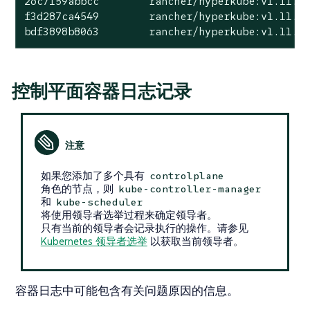
26c7159abbcc        rancher/hyperkube:v1.11.5-
f3d287ca4549        rancher/hyperkube:v1.11.5-
bdf3898b8063        rancher/hyperkube:v1.11.5
控制平面容器日志记录
如果您添加了多个具有
controlplane
角色的节点，则
kube-controller-manager
和
kube-scheduler
将使用领导者选举过程来确定领导者。
只有当前的领导者会记录执行的操作。请参见
Kubernetes 领导者选举
以获取当前领导者。
容器日志中可能包含有关问题原因的信息。