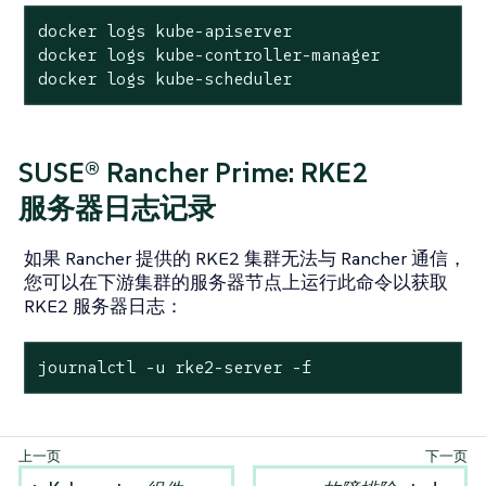
docker logs kube-apiserver

docker logs kube-controller-manager

docker logs kube-scheduler
SUSE® Rancher Prime: RKE2
服务器日志记录
如果 Rancher 提供的 RKE2 集群无法与 Rancher 通信，
您可以在下游集群的服务器节点上运行此命令以获取
RKE2 服务器日志：
journalctl -u rke2-server -f