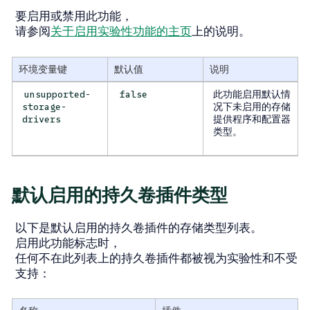
要启用或禁用此功能，
请参阅
关于启用实验性功能的主页
上的说明。
环境变量键
默认值
说明
此功能启用默认情
unsupported-
false
况下未启用的存储
storage-
提供程序和配置器
drivers
类型。
默认启用的持久卷插件类型
以下是默认启用的持久卷插件的存储类型列表。
启用此功能标志时，
任何不在此列表上的持久卷插件都被视为实验性和不受
支持：