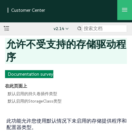
v2.14
允许不受支持的存储驱动程
序
Documentation survey
在此页面上
默认启用的持久卷插件类型
默认启用的StorageClass类型
此功能允许您使用默认情况下未启用的存储提供程序和
配置器类型。