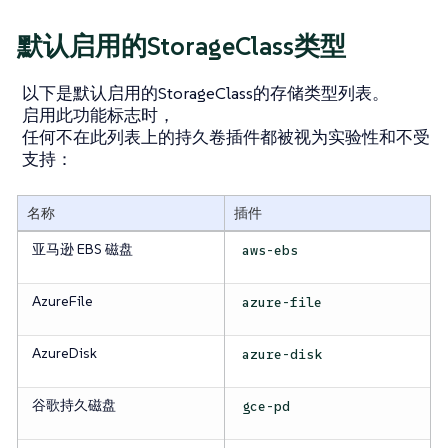
默认启用的StorageClass类型
以下是默认启用的StorageClass的存储类型列表。
启用此功能标志时，
任何不在此列表上的持久卷插件都被视为实验性和不受
支持：
名称
插件
亚马逊 EBS 磁盘
aws-ebs
AzureFile
azure-file
AzureDisk
azure-disk
谷歌持久磁盘
gce-pd