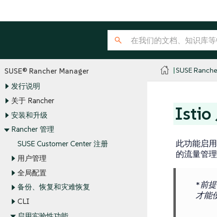
SUSE Ranche
SUSE® Rancher Manager
发行说明
关于 Rancher
Ist
安装和升级
Rancher 管理
此功能启用
SUSE Customer Center 注册
的流量管理
用户管理
全局配置
*前提
备份、恢复和灾难恢复
才能
CLI
启用实验性功能