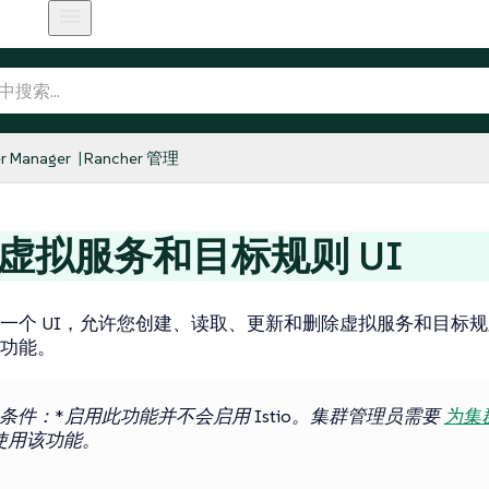
r Manager
Rancher 管理
io 虚拟服务和目标规则 UI
一个 UI，允许您创建、读取、更新和删除虚拟服务和目标规则，
功能。
条件：*启用此功能并不会启用 Istio。集群管理员需要
为集群
使用该功能。