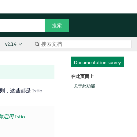
v2.14
Documentation survey
在此页面上
关于此功能
这些都是 Istio
启用 Istio