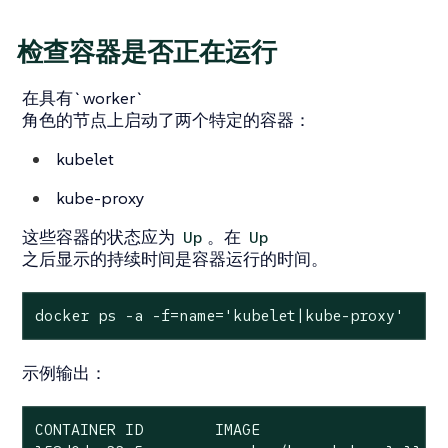
检查容器是否正在运行
在具有`worker`
角色的节点上启动了两个特定的容器：
kubelet
kube-proxy
这些容器的状态应为
。在
Up
Up
之后显示的持续时间是容器运行的时间。
docker ps -a -f=name='kubelet|kube-proxy'
示例输出：
CONTAINER ID        IMAGE                     