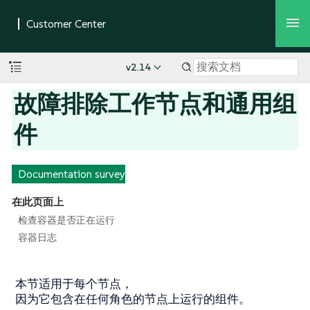
v2.14
故障排除工作节点和通用组
件
Documentation survey
在此页面上
检查容器是否正在运行
容器日志
本节适用于每个节点，
因为它包含在任何角色的节点上运行的组件。