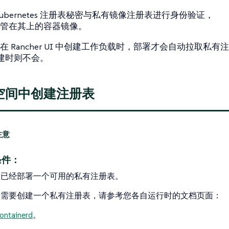
ubernetes 注册表秘密与私有镜像注册表进行身份验证，
管在其上的容器镜像。
在 Rancher UI 中创建工作负载时，部署才会自动拉取私
 创建时则不会。
空间中创建注册表
条件：
须已经部署一个可用的私有注册表。
您需要创建一个私有注册表，请参考您各自运行时的文档页面：
ontainerd
。