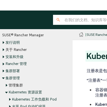
SUSE Ranche
SUSE® Rancher Manager
发行说明
关于 Rancher
Kub
安装和升级
Rancher 管理
注册表是包含
集群部署
集群管理
“注册表”
管理集群
容器
Kubernetes 资源设置
注册
Kubernetes 工作负载和 Pod
Kube
水平 Pod 自动扩缩器