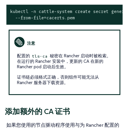
kubectl -n cattle-system create secret generic
  --from-file=cacerts.pem
配置的
秘密在 Rancher 启动时被检索。
tls-ca
在运行的 Rancher 安装中，更新的 CA 在新的
Rancher pod 启动后生效。
证书链必须格式正确，否则组件可能无法从
Rancher 服务器下载资源。
添加额外的 CA 证书
如果您使用的节点驱动程序使用与为 Rancher 配置的