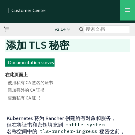
v2.14
添加 TLS 秘密
Documentation survey
在此页面上
使用私有 CA 签名的证书
添加额外的 CA 证书
更新私有 CA 证书
Kubernetes 将为 Rancher 创建所有对象和服务，
但在将证书和密钥填充到
cattle-system
名称空间中的
秘密之前，
tls-rancher-ingress