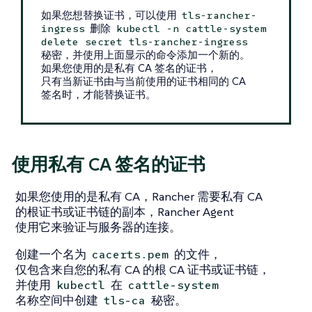
如果您想替换证书，可以使用
tls-rancher-
删除
ingress
kubectl -n cattle-system
delete secret tls-rancher-ingress
秘密，并使用上面显示的命令添加一个新的。
如果您使用的是私有 CA 签名的证书，
只有当新证书由与当前使用的证书相同的 CA
签名时，才能替换证书。
使用私有 CA 签名的证书
如果您使用的是私有 CA，Rancher 需要私有 CA
的根证书或证书链的副本，Rancher Agent
使用它来验证与服务器的连接。
创建一个名为
的文件，
cacerts.pem
仅包含来自您的私有 CA 的根 CA 证书或证书链，
并使用
在
kubectl
cattle-system
名称空间中创建
秘密。
tls-ca