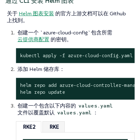
通过 CLI 安装 Helm 图表
关于
Helm 图表安装
的官方上游文档可以在 Github
上找到。
创建一个 `azure-cloud-config`包含所需
云提供商配置
的密钥。
kubectl apply -f azure-cloud-config.yaml
添加 Helm 储存库：
helm repo add azure-cloud-controller-manage
helm repo update
创建一个包含以下内容的
values.yaml
文件以覆盖默认
：
values.yaml
RKE2
RKE