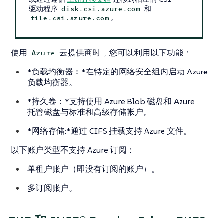
驱动程序
和
disk.csi.azure.com
。
file.csi.azure.com
使用
云提供商时，您可以利用以下功能：
Azure
*负载均衡器：*在特定的网络安全组内启动 Azure
负载均衡器。
*持久卷：*支持使用 Azure Blob 磁盘和 Azure
托管磁盘与标准和高级存储帐户。
*网络存储:*通过 CIFS 挂载支持 Azure 文件。
以下账户类型不支持 Azure 订阅：
单租户账户（即没有订阅的账户）。
多订阅账户。