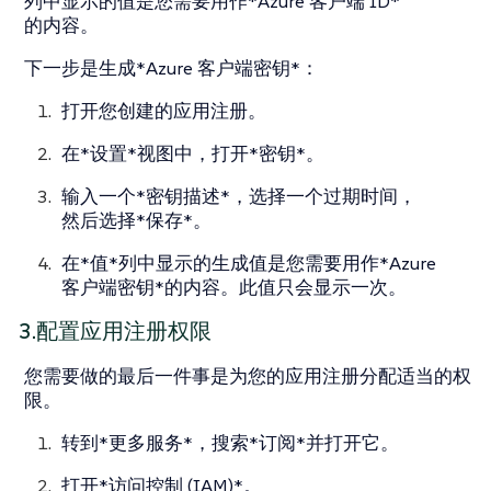
列中显示的值是您需要用作*Azure 客户端 ID*
的内容。
下一步是生成*Azure 客户端密钥*：
打开您创建的应用注册。
在*设置*视图中，打开*密钥*。
输入一个*密钥描述*，选择一个过期时间，
然后选择*保存*。
在*值*列中显示的生成值是您需要用作*Azure
客户端密钥*的内容。此值只会显示一次。
3.配置应用注册权限
您需要做的最后一件事是为您的应用注册分配适当的权
限。
转到*更多服务*，搜索*订阅*并打开它。
打开*访问控制 (IAM)*。