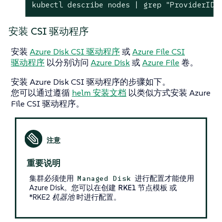
kubectl describe nodes | grep "ProviderID"
安装 CSI 驱动程序
安装
Azure Disk CSI 驱动程序
或
Azure File CSI
驱动程序
以分别访问
Azure Disk
或
Azure File
卷。
安装 Azure Disk CSI 驱动程序的步骤如下。
您可以通过遵循
helm 安装文档
以类似方式安装 Azure
File CSI 驱动程序。
重要说明
集群必须使用
进行配置才能使用
Managed Disk
Azure Disk。您可以在创建
RKE1 节点模板
或
*RKE2 机器池
时进行配置。