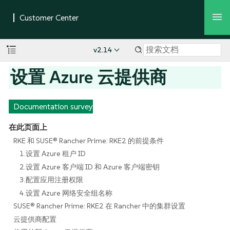
v2.14
设置 Azure 云提供商
Documentation survey
在此页面上
RKE 和 SUSE® Rancher Prime: RKE2 的前提条件
1.设置 Azure 租户 ID
2.设置 Azure 客户端 ID 和 Azure 客户端密钥
3.配置应用注册权限
4.设置 Azure 网络安全组名称
SUSE® Rancher Prime: RKE2 在 Rancher 中的集群设置
云提供商配置