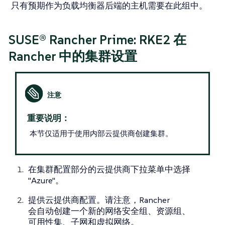
只有预期作为负载均衡器后端的主机需要在此组中。
SUSE® Rancher Prime: RKE2 在
Rancher 中的集群设置
重要说明：
本节仅适用于使用内部云提供商创建集群。
在集群配置部分的云提供商下拉菜单中选择
"Azure"。
提供云提供商配置。请注意，Rancher
会自动创建一个新的网络安全组、资源组、
可用性集、子网和虚拟网络。