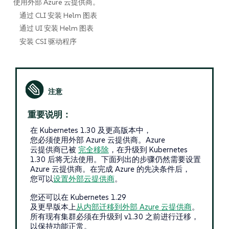
使用外部 Azure 云提供商。
通过 CLI 安装 Helm 图表
通过 UI 安装 Helm 图表
安装 CSI 驱动程序
重要说明：
在 Kubernetes 1.30 及更高版本中，
您必须使用外部 Azure 云提供商。Azure
云提供商已被
完全移除
，在升级到 Kubernetes
1.30 后将无法使用。下面列出的步骤仍然需要设置
Azure 云提供商。在完成 Azure 的先决条件后，
您可以
设置外部云提供商
。
您还可以在 Kubernetes 1.29
及更早版本上
从内部迁移到外部 Azure 云提供商
。
所有现有集群必须在升级到 v1.30 之前进行迁移，
以保持功能正常。