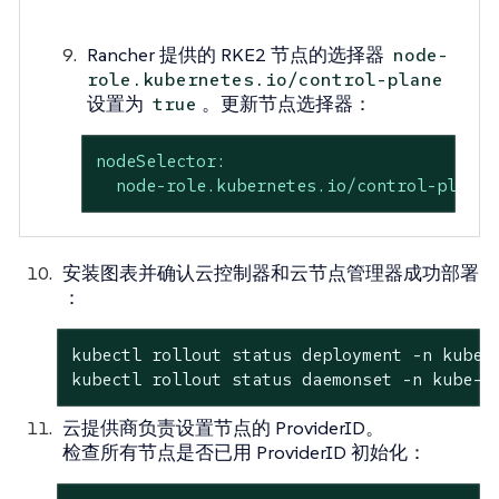
Rancher 提供的 RKE2 节点的选择器
node-
role.kubernetes.io/control-plane
设置为
。更新节点选择器：
true
nodeSelector:
node-role.kubernetes.io/control-plane:
安装图表并确认云控制器和云节点管理器成功部署
：
kubectl rollout status deployment -n kube-s
kubectl rollout status daemonset -n kube-s
云提供商负责设置节点的 ProviderID。
检查所有节点是否已用 ProviderID 初始化：