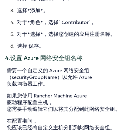
选择*添加*。
对于*角色*，选择`Contributor`。
对于*选择*，选择您创建的应用注册名称。
选择
保存
。
4.设置 Azure 网络安全组名称
需要一个自定义的 Azure 网络安全组
（securityGroupName）以允许 Azure
负载均衡器工作。
如果您使用 Rancher Machine Azure
驱动程序配置主机，
您需要手动编辑它们以将其分配到此网络安全组。
在配置期间，
您应该已经将自定义主机分配到此网络安全组。