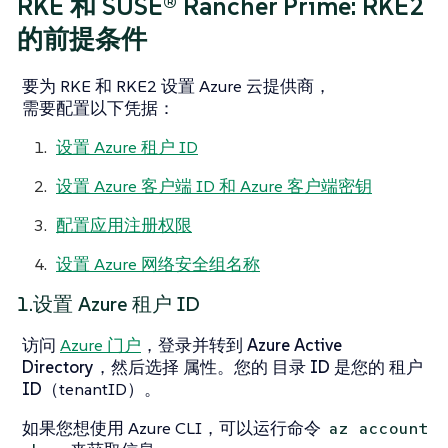
RKE 和 SUSE® Rancher Prime: RKE2
的前提条件
要为 RKE 和 RKE2 设置 Azure 云提供商，
需要配置以下凭据：
设置 Azure 租户 ID
设置 Azure 客户端 ID 和 Azure 客户端密钥
配置应用注册权限
设置 Azure 网络安全组名称
1.设置 Azure 租户 ID
访问
Azure 门户
，登录并转到
Azure Active
Directory
，然后选择
属性
。您的
目录 ID
是您的
租户
ID
（tenantID）。
如果您想使用 Azure CLI，可以运行命令
az account