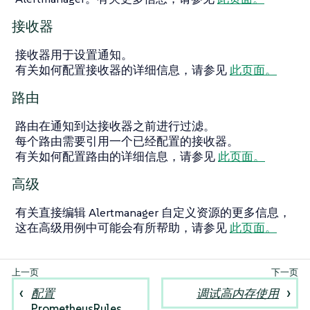
接收器
接收器用于设置通知。
有关如何配置接收器的详细信息，请参见
此页面。
路由
路由在通知到达接收器之前进行过滤。
每个路由需要引用一个已经配置的接收器。
有关如何配置路由的详细信息，请参见
此页面。
高级
有关直接编辑 Alertmanager 自定义资源的更多信息，
这在高级用例中可能会有所帮助，请参见
此页面。
配置
调试高内存使用
PrometheusRules