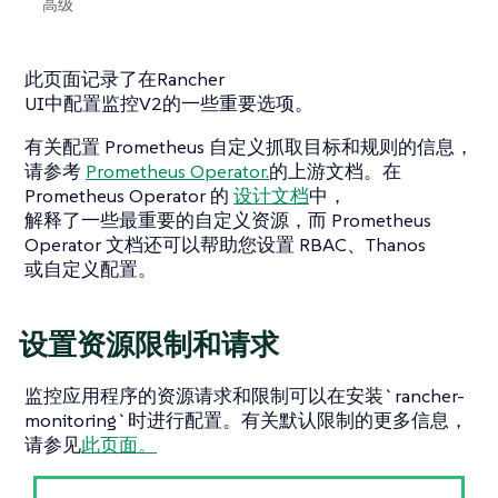
高级
此页面记录了在Rancher
UI中配置监控V2的一些重要选项。
有关配置 Prometheus 自定义抓取目标和规则的信息，
请参考
Prometheus Operator.
的上游文档。在
Prometheus Operator 的
设计文档
中，
解释了一些最重要的自定义资源，而 Prometheus
Operator 文档还可以帮助您设置 RBAC、Thanos
或自定义配置。
设置资源限制和请求
监控应用程序的资源请求和限制可以在安装`rancher-
monitoring`时进行配置。有关默认限制的更多信息，
请参见
此页面。