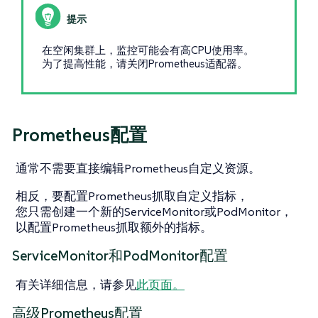
在空闲集群上，监控可能会有高CPU使用率。
为了提高性能，请关闭Prometheus适配器。
Prometheus配置
通常不需要直接编辑Prometheus自定义资源。
相反，要配置Prometheus抓取自定义指标，
您只需创建一个新的ServiceMonitor或PodMonitor，
以配置Prometheus抓取额外的指标。
ServiceMonitor和PodMonitor配置
有关详细信息，请参见
此页面。
高级Prometheus配置