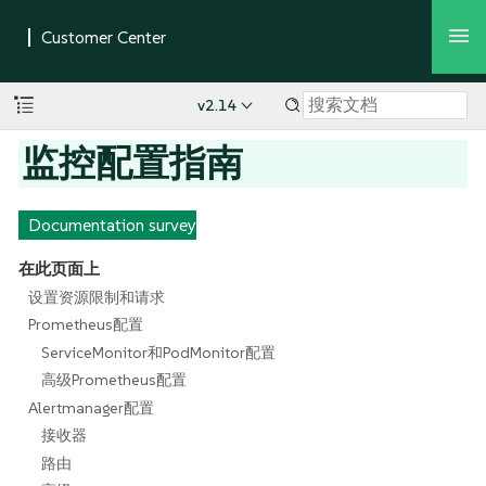
v2.14
监控配置指南
Documentation survey
在此页面上
设置资源限制和请求
Prometheus配置
ServiceMonitor和PodMonitor配置
高级Prometheus配置
Alertmanager配置
接收器
路由