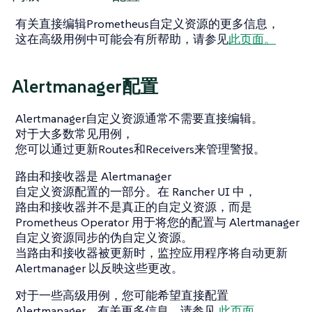
有关直接编辑Prometheus自定义资源的更多信息，
这在高级用例中可能会有所帮助，请参见
此页面。
Alertmanager配置
Alertmanager自定义资源通常不需要直接编辑。
对于大多数常见用例，
您可以通过更新Routes和Receivers来管理警报。
路由和接收器是 Alertmanager
自定义资源配置的一部分。在 Rancher UI 中，
路由和接收器并不是真正的自定义资源，而是
Prometheus Operator 用于将您的配置与 Alertmanager
自定义资源同步的伪自定义资源。
当路由和接收器被更新时，监控应用程序将自动更新
Alertmanager 以反映这些更改。
对于一些高级用例，您可能希望直接配置
Alertmanager。有关更多信息，请参见
此页面。