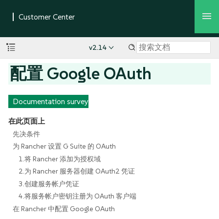
v2.14
配置 Google OAuth
Documentation survey
在此页面上
先决条件
为 Rancher 设置 G Suite 的 OAuth
1.将 Rancher 添加为授权域
2.为 Rancher 服务器创建 OAuth2 凭证
3.创建服务帐户凭证
4.将服务帐户密钥注册为 OAuth 客户端
在 Rancher 中配置 Google OAuth