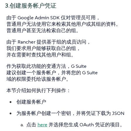
3.创建服务帐户凭证
由于 Google Admin SDK 仅对管理员可用，
普通用户无法使用它来检索其他用户或其组的资料。
普通用户甚至无法检索自己的组。
由于 Rancher 提供基于组的成员访问，
我们要求用户能够获取自己的组，
并在需要时查找其他用户和组。
作为获取此功能的变通方法，G Suite
建议创建一个服务帐户，并将您的 G Suite
域的权限委托给该服务帐户。
本节介绍如何执行下列操作：
创建服务帐户
为服务帐户创建一个密钥，并将凭证下载为 JSON
点击
here
并选择您生成 OAuth 凭证的项目。