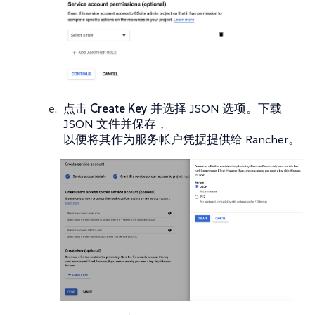
点击
Create Key
并选择 JSON 选项。下载
JSON 文件并保存，
以便将其作为服务帐户凭据提供给 Rancher。