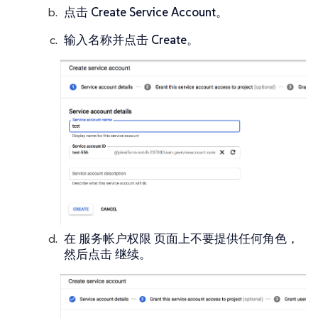
点击
Create Service Account
。
输入名称并点击
Create
。
在
服务帐户权限
页面上不要提供任何角色，
然后点击
继续
。