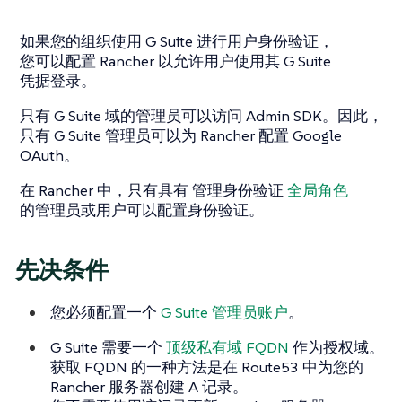
如果您的组织使用 G Suite 进行用户身份验证，
您可以配置 Rancher 以允许用户使用其 G Suite
凭据登录。
只有 G Suite 域的管理员可以访问 Admin SDK。因此，
只有 G Suite 管理员可以为 Rancher 配置 Google
OAuth。
在 Rancher 中，只有具有
管理身份验证
全局角色
的管理员或用户可以配置身份验证。
先决条件
您必须配置一个
G Suite 管理员账户
。
G Suite 需要一个
顶级私有域 FQDN
作为授权域。
获取 FQDN 的一种方法是在 Route53 中为您的
Rancher 服务器创建 A 记录。