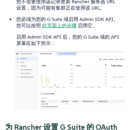
您不需要使用该记录更新 Rancher 服务器 URL
设置，因为可能有集群正在使用该 URL。
您必须为您的 G Suite 域启用 Admin SDK API。
您可以按照
此页面上的步骤
启用它。
启用 Admin SDK API 后，您的 G Suite 域的 API
屏幕应如下所示：
为 Rancher 设置 G Suite 的 OAuth