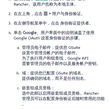
Rancher。该用户也称为本地主体。
在左上角，点击
☰ > 用户与身份验证
。
在左侧导航菜单中，点击
身份验证提供者
。
单击
Google
。用户界面中的说明涵盖了使用
Google OAuth 设置身份验证的步骤。
管理员电子邮件：提供您 GSuite
设置中管理员帐户的电子邮件。
为了执行用户和组查找，Google API
需要管理员的电子邮件以及服务帐户密钥。
域：提供您已配置 GSuite 的域名。
提供确切的域名，而不是任何别名。
嵌套组成员资格：
选中此框以启用嵌套组成员资格。Rancher
管理员可以在配置身份验证后随时禁用此功能
。