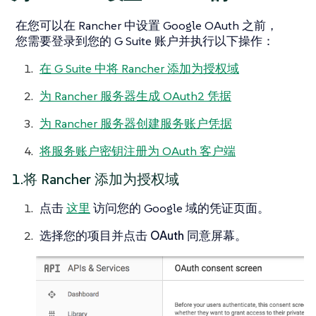
在您可以在 Rancher 中设置 Google OAuth 之前，
您需要登录到您的 G Suite 账户并执行以下操作：
在 G Suite 中将 Rancher 添加为授权域
为 Rancher 服务器生成 OAuth2 凭据
为 Rancher 服务器创建服务账户凭据
将服务账户密钥注册为 OAuth 客户端
1.将 Rancher 添加为授权域
点击
这里
访问您的 Google 域的凭证页面。
选择您的项目并点击
OAuth 同意屏幕
。