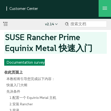
v2.14
SUSE Rancher Prime
Equinix Metal 快速入门
Documentation survey
在此页面上
本教程将引导您完成以下内容：
快速入门大纲
先决条件
1.配置一个 Equinix Metal 主机
2.安装 Rancher
3.登录