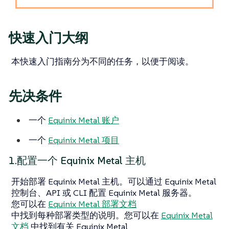
快速入门大纲
本快速入门指南分为不同的任务，以便于阅读。
先决条件
一个
Equinix Metal 账户
一个
Equinix Metal 项目
1.配置一个 Equinix Metal 主机
开始部署 Equinix Metal 主机。可以通过 Equinix Metal
控制台、API 或 CLI 配置 Equinix Metal 服务器。
您可以在
Equinix Metal 部署文档
中找到每种部署类型的说明。您可以在
Equinix Metal
文档
中找到有关 Equinix Metal