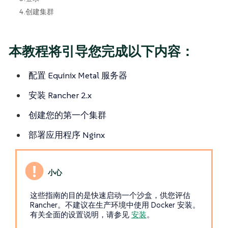
4.创建集群
本教程将引导您完成以下内容：
配置 Equinix Metal 服务器
安装 Rancher 2.x
创建您的第一个集群
部署应用程序 Nginx
这些指南的目的是快速启动一个沙盒，供您评估
Rancher。不建议在生产环境中使用 Docker 安装。
有关全面的设置说明，请参见
安装
。